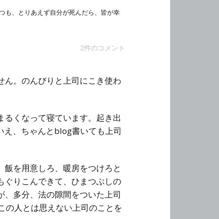
つも、とりあえず自分が死んだら、皆が幸
2件のコメント
せん。のんびりと上司にこき使わ
まるくなって寝ています。起き出
え、ちゃんとblog書いても上司
、飯を用意しろ、暖房をつけろと
もぐりこんできて、ひまつぶしの
が、多分、法の隙間をついた上司
でこの人とは思えない上司のことを