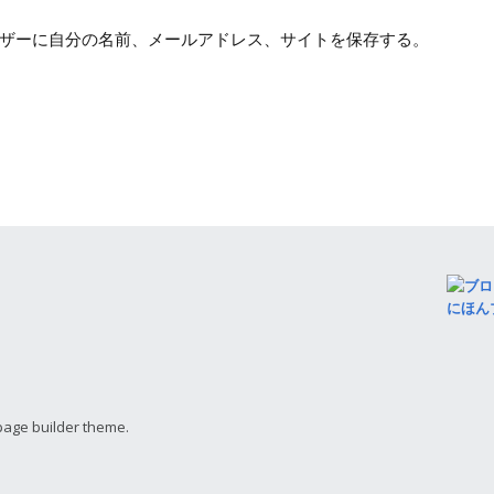
ザーに自分の名前、メールアドレス、サイトを保存する。
にほん
page builder theme.