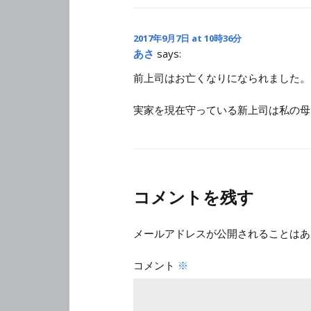
2017年9月7日 at 10時36分
あさ
says:
前上司はお亡くなりになられました。
実家を現在守っている新上司は私の母
コメントを残す
メールアドレスが公開されることはあ
コメント
※