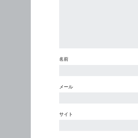
名前
メール
サイト