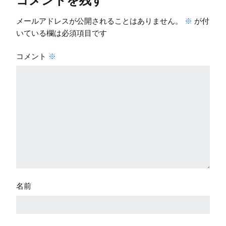
メールアドレスが公開されることはありません。
※
が付
いている欄は必須項目です
コメント
※
名前