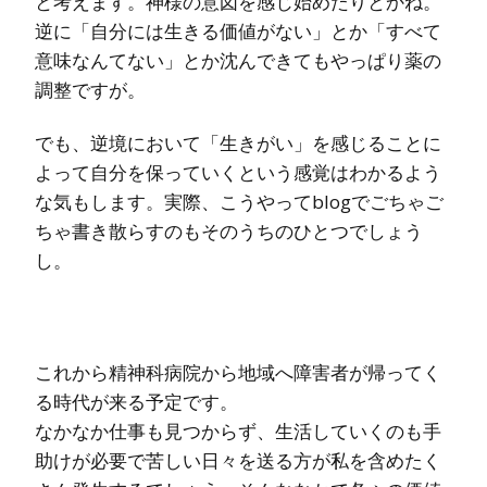
と考えます。神様の意図を感じ始めたりとかね。
逆に「自分には生きる価値がない」とか「すべて
意味なんてない」とか沈んできてもやっぱり薬の
調整ですが。
でも、逆境において「生きがい」を感じることに
よって自分を保っていくという感覚はわかるよう
な気もします。実際、こうやってblogでごちゃご
ちゃ書き散らすのもそのうちのひとつでしょう
し。
これから精神科病院から地域へ障害者が帰ってく
る時代が来る予定です。
なかなか仕事も見つからず、生活していくのも手
助けが必要で苦しい日々を送る方が私を含めたく