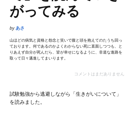
がってみる
by
あさ
山ほどの病気と資格と怨念と笑いで腹と頭を抱えてのたうち回っ
ております。何であるのかよくわからない死に直面しつつも、と
りあえず自分が死んだら、皆が幸せになるように、非道な進路を
取って日々邁進してまいります。
コメントはまだありません
試験勉強から逃避しながら「生きがいについて」
を読みました。