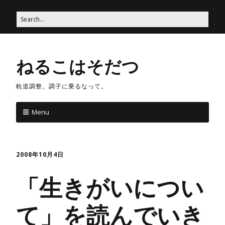
ねるこはそだつ
軌道調整。調子に乗るなって。
Menu
2008年10月4日
「生きがいについ
て」を読んでいき