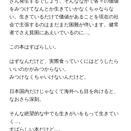
さん発生するでしょう。そんななかで各々の価値
をみつけてなんとか生きていかなくちゃならな
い。生きているだけで価値があることを現在の社
会で主張するのはまだまだ困難が伴います。健常
者でさえ貧困にあえいでいるのに…。
この本はすばらしい。
はずなんだけど、実際食っていくにはどうしたら
いいのかがみつからない。
みつけなくちゃいけないんだけど。
日本国内だけじゃなくて海外へも目を向けると、
なおさら深刻。
そんな絶望的な中でも生きがいをもって生きてい
く…。
すばらしい本だけど…。