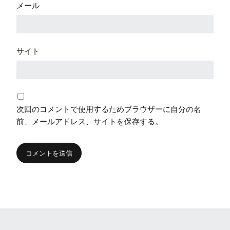
メール
サイト
次回のコメントで使用するためブラウザーに自分の名
前、メールアドレス、サイトを保存する。