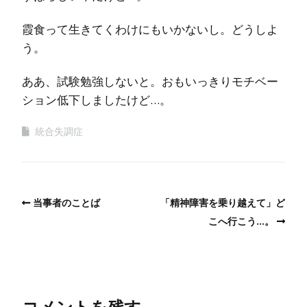
霞食って生きてくわけにもいかないし。どうしよ
う。
ああ、試験勉強しないと。おもいっきりモチベー
ション低下しましたけど…。
統合失調症
当事者のことば
「精神障害を乗り越えて」ど
こへ行こう…。
コメントを残す