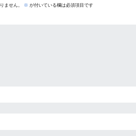
りません。
※
が付いている欄は必須項目です