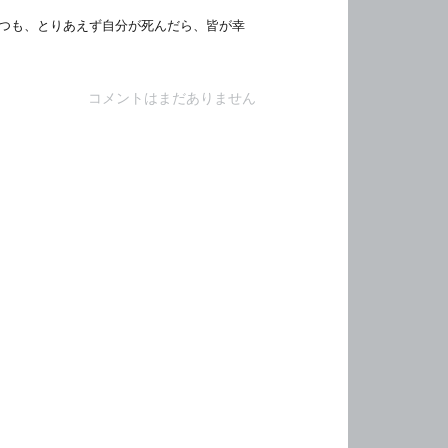
つも、とりあえず自分が死んだら、皆が幸
コメントはまだありません