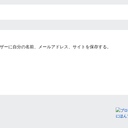
ザーに自分の名前、メールアドレス、サイトを保存する。
にほん