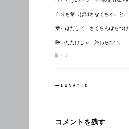
自分も葉っぱ出さなくちゃ。と、
葉っぱだして、さくらんぼをつけ
咲いただけじゃ、終わらない。
生活
ＬＵＮＡＴＩＣ
コメントを残す