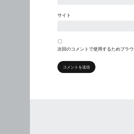
サイト
次回のコメントで使用するためブラウ