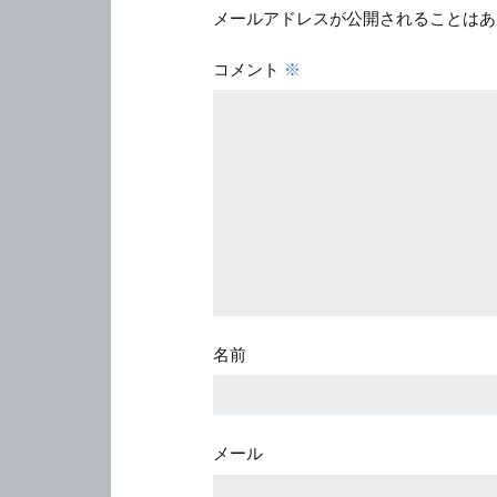
メールアドレスが公開されることはあ
コメント
※
名前
メール