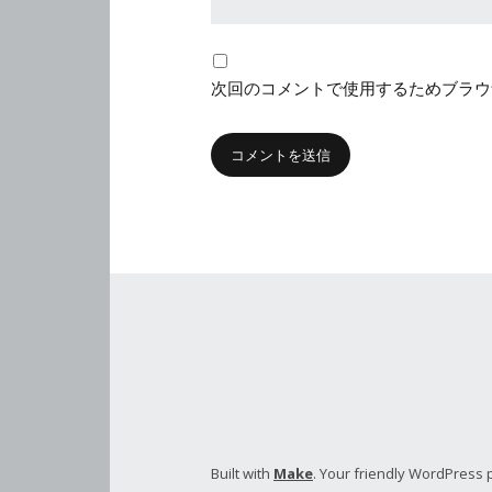
次回のコメントで使用するためブラウ
Built with
Make
. Your friendly WordPress 