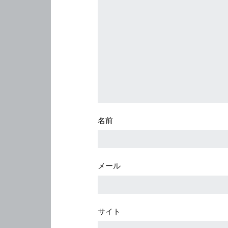
名前
メール
サイト