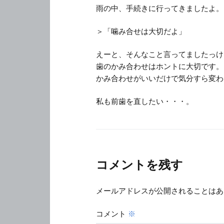
雨の中、手続きに行ってきましたよ。
＞「噛み合せは大切だよ」
えーと、そんなこと言ってましたっけ
歯のかみ合わせはホントに大切です。
かみ合わせがいいだけで気分すら変わ
私も前歯を直したい・・・。
コメントを残す
メールアドレスが公開されることはあ
コメント
※