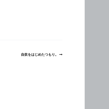
自炊をはじめたつもり。