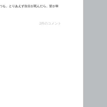
つも、とりあえず自分が死んだら、皆が幸
2件のコメント