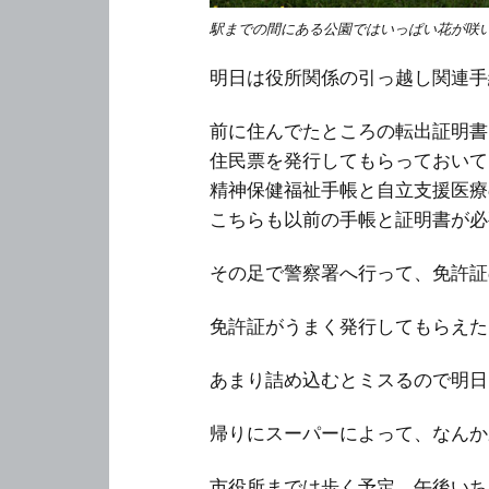
駅までの間にある公園ではいっぱい花が咲
明日は役所関係の引っ越し関連手
前に住んでたところの転出証明書
住民票を発行してもらっておいて
精神保健福祉手帳と自立支援医療
こちらも以前の手帳と証明書が必
その足で警察署へ行って、免許証
免許証がうまく発行してもらえた
あまり詰め込むとミスるので明日
帰りにスーパーによって、なんか
市役所までは歩く予定。午後いち