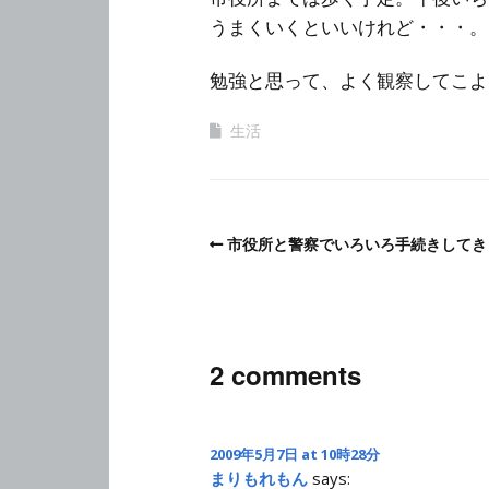
うまくいくといいけれど・・・。
勉強と思って、よく観察してこよ
生活
市役所と警察でいろいろ手続きしてき
2 comments
2009年5月7日 at 10時28分
まりもれもん
says: