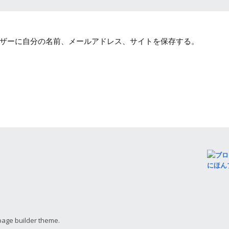
ザーに自分の名前、メールアドレス、サイトを保存する。
にほん
page builder theme.