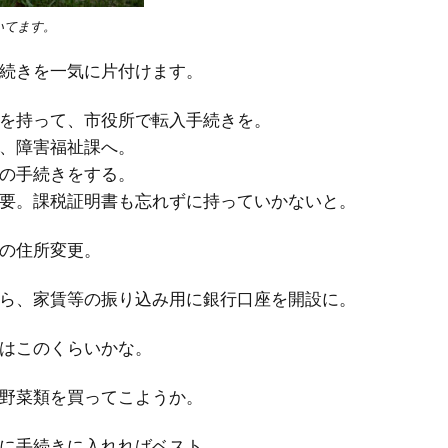
いてます。
続きを一気に片付けます。
を持って、市役所で転入手続きを。
、障害福祉課へ。
の手続きをする。
要。課税証明書も忘れずに持っていかないと。
の住所変更。
ら、家賃等の振り込み用に銀行口座を開設に。
はこのくらいかな。
野菜類を買ってこようか。
に手続きに入れればベスト。