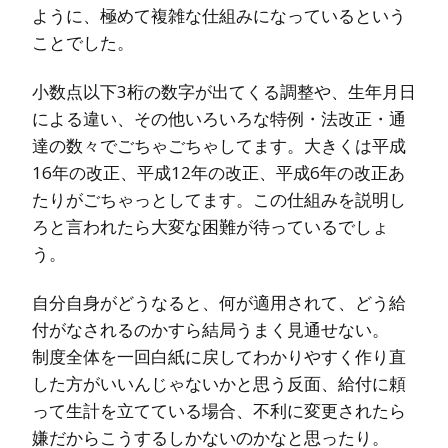
ように、極めて複雑な仕組みになっているという
ことでした。
小数点以下3桁の数字が出てくる調整や、生年月日
による違い、その他いろいろな特例・法改正・通
達の数々でごちゃごちゃしてます。大きくは平成
16年の改正、平成12年の改正、平成6年の改正あ
たりがごちゃっとしてます。この仕組みを説明し
ろと言われたら大変な困難が待っているでしょ
う。
自分自身がどうなると、何が適用されて、どう給
付がなされるのかすら結局うまく見通せない。
制度全体を一回白紙に戻してわかりやすく作り直
した方がいいんじゃないかと思う反面、給付に頼
って生計を立てている場合、不利に変更されたら
嫌だからこうするしかないのかなと思ったり。