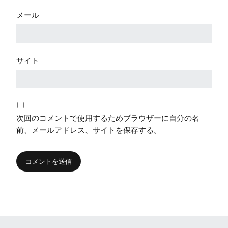
メール
サイト
次回のコメントで使用するためブラウザーに自分の名
前、メールアドレス、サイトを保存する。