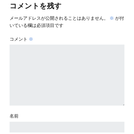
コメントを残す
メールアドレスが公開されることはありません。
※
が付
いている欄は必須項目です
コメント
※
名前