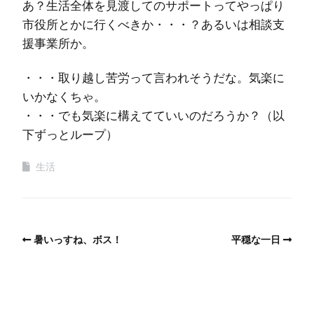
あ？生活全体を見渡してのサポートってやっぱり
市役所とかに行くべきか・・・？あるいは相談支
援事業所か。
・・・取り越し苦労って言われそうだな。気楽に
いかなくちゃ。
・・・でも気楽に構えてていいのだろうか？（以
下ずっとループ）
生活
暑いっすね、ボス！
平穏な一日