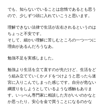
でも、知らないでいることは怠惰であるとも思う
ので、少しずつ頭に入れていこうと思います。
理解できない法律で生活が左右されるというのは
ちょっと不安です。
そして、細かい理解に苦しむところの一つ一つに
理由があるんだろうなあ。
勉強不足を実感しました。
勉強より生活を立て直すのが先だけど、生活をど
う組み立てていくかメドをつけようと思ったら迷
宮に入りこんでしまった感じです。自分が危ない
綱渡りをしようとしているような感触もありま
す。いっぺん専門家に相談した方がいいのかなと
か思ったり。安心を金で買うことになるのかな