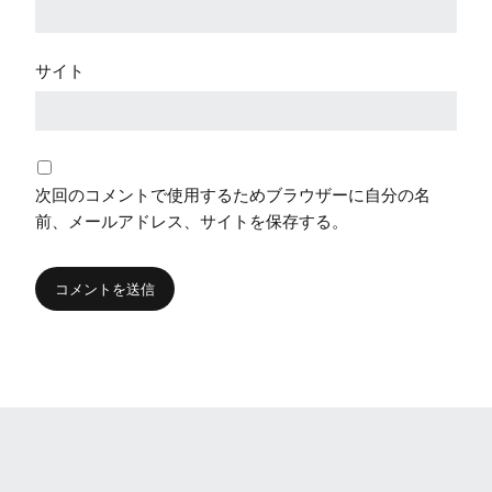
サイト
次回のコメントで使用するためブラウザーに自分の名
前、メールアドレス、サイトを保存する。