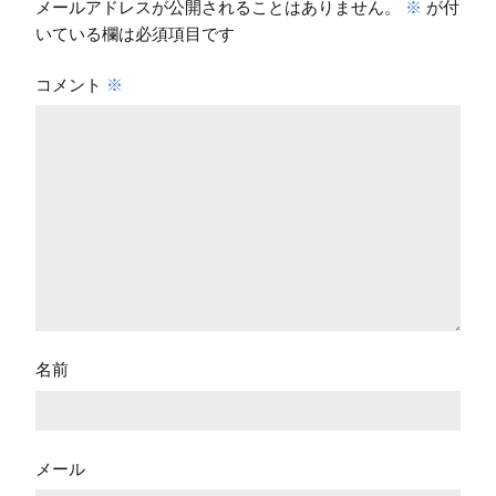
メールアドレスが公開されることはありません。
※
が付
いている欄は必須項目です
コメント
※
名前
メール