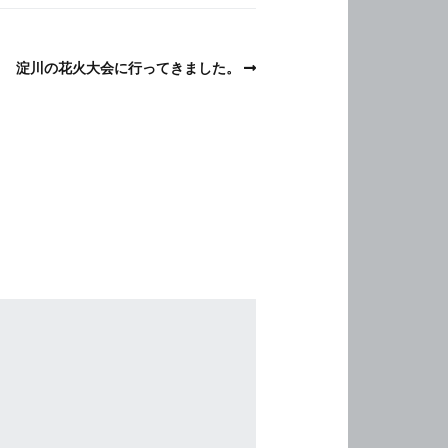
淀川の花火大会に行ってきました。