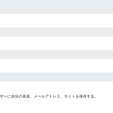
ザーに自分の名前、メールアドレス、サイトを保存する。