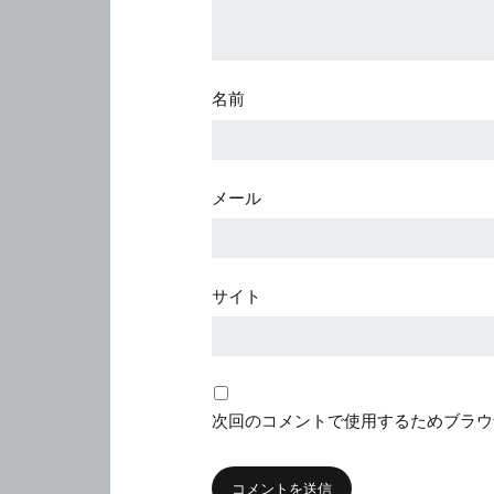
名前
メール
サイト
次回のコメントで使用するためブラウ