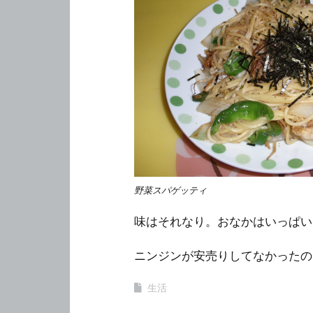
野菜スパゲッティ
味はそれなり。おなかはいっぱい
ニンジンが安売りしてなかったの
生活