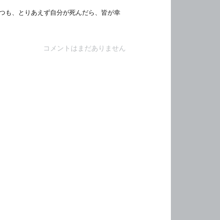
つも、とりあえず自分が死んだら、皆が幸
コメントはまだありません