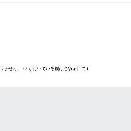
りません。
※
が付いている欄は必須項目です