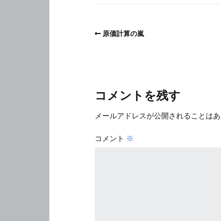
原価計算の嵐
コメントを残す
メールアドレスが公開されることはあ
コメント
※