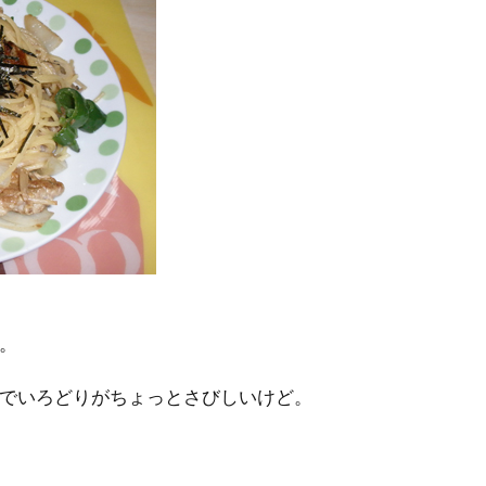
。
でいろどりがちょっとさびしいけど。