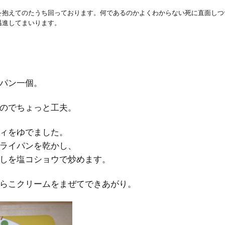
を抱えてのたうち回っております。何であるのかよくわからない死に直面しつ
邁進してまいります。
パン一個。
のでちょっと工夫。
ィをゆでました。
ライパンを乾かし、
しを塩コショウで炒めます。
らこクリームをまぜてできあがり。