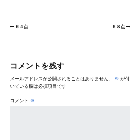
６４点
６８点
コメントを残す
メールアドレスが公開されることはありません。
※
が付
いている欄は必須項目です
コメント
※