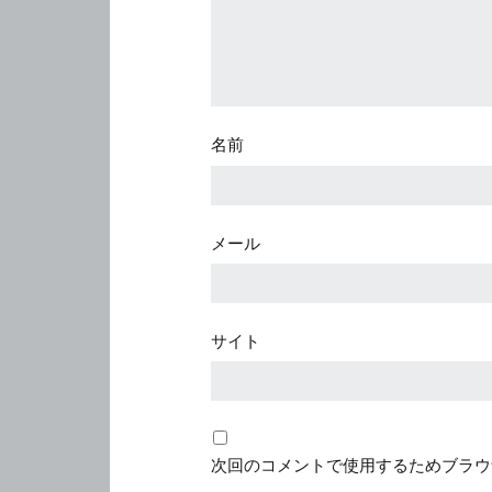
名前
メール
サイト
次回のコメントで使用するためブラウ