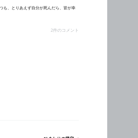
つも、とりあえず自分が死んだら、皆が幸
2件のコメント