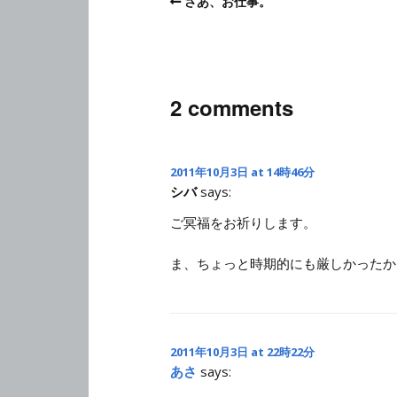
さあ、お仕事。
2 comments
2011年10月3日 at 14時46分
シバ
says:
ご冥福をお祈りします。
ま、ちょっと時期的にも厳しかったか
2011年10月3日 at 22時22分
あさ
says: