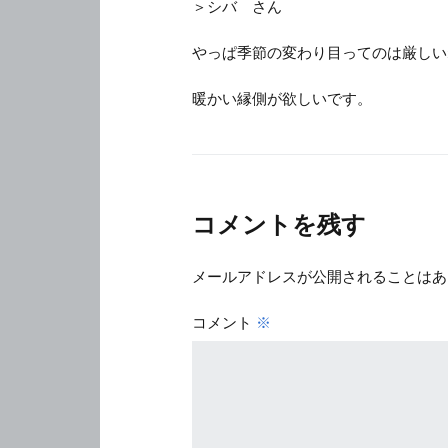
＞シバ さん
やっぱ季節の変わり目ってのは厳しい
暖かい縁側が欲しいです。
コメントを残す
メールアドレスが公開されることはあ
コメント
※