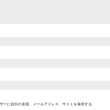
ザーに自分の名前、メールアドレス、サイトを保存する。