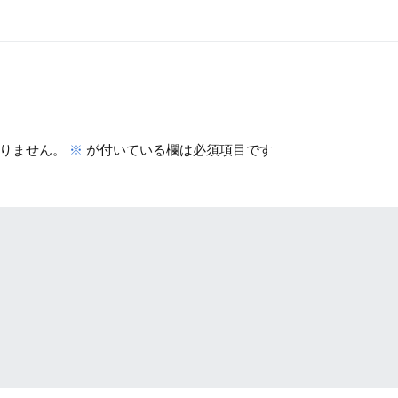
りません。
※
が付いている欄は必須項目です