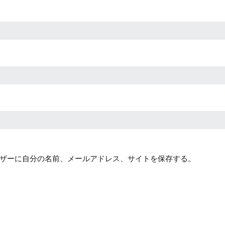
ザーに自分の名前、メールアドレス、サイトを保存する。