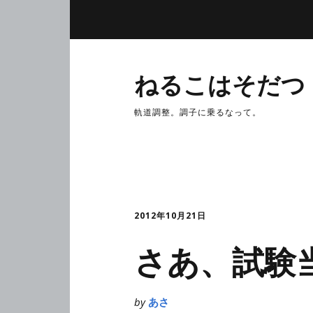
ねるこはそだつ
軌道調整。調子に乗るなって。
2012年10月21日
さあ、試験
by
あさ