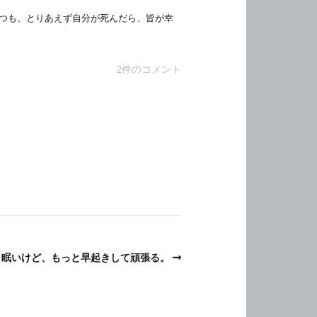
つも、とりあえず自分が死んだら、皆が幸
2件のコメント
眠いけど、もっと早起きして頑張る。