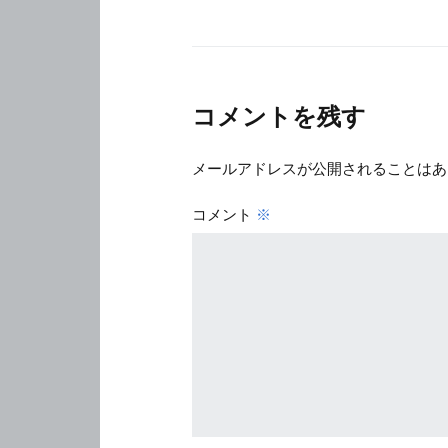
コメントを残す
メールアドレスが公開されることはあ
コメント
※