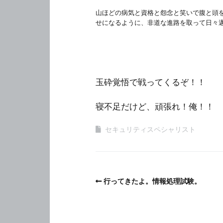
山ほどの病気と資格と怨念と笑いで腹と頭
せになるように、非道な進路を取って日々
玉砕覚悟で戦ってくるぞ！！
寝不足だけど、頑張れ！俺！！
セキュリティスペシャリスト
行ってきたよ。情報処理試験。