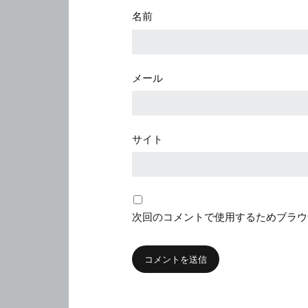
名前
メール
サイト
次回のコメントで使用するためブラウ