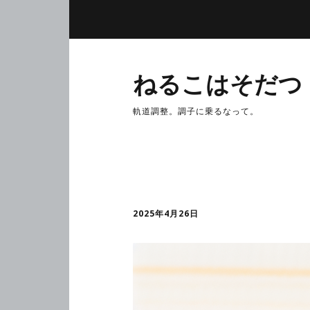
ねるこはそだつ
軌道調整。調子に乗るなって。
2025年4月26日