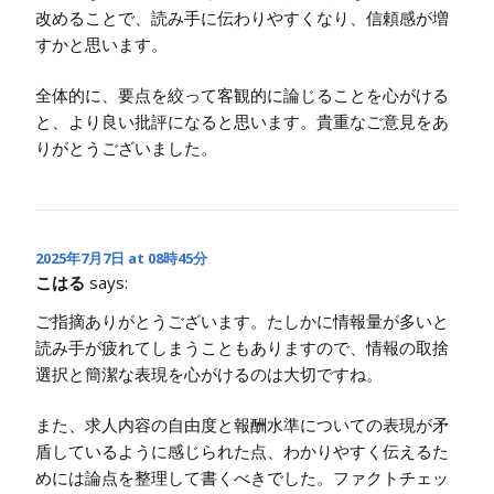
改めることで、読み手に伝わりやすくなり、信頼感が増
すかと思います。
全体的に、要点を絞って客観的に論じることを心がける
と、より良い批評になると思います。貴重なご意見をあ
りがとうございました。
2025年7月7日 at 08時45分
こはる
says:
ご指摘ありがとうございます。たしかに情報量が多いと
読み手が疲れてしまうこともありますので、情報の取捨
選択と簡潔な表現を心がけるのは大切ですね。
また、求人内容の自由度と報酬水準についての表現が矛
盾しているように感じられた点、わかりやすく伝えるた
めには論点を整理して書くべきでした。ファクトチェッ