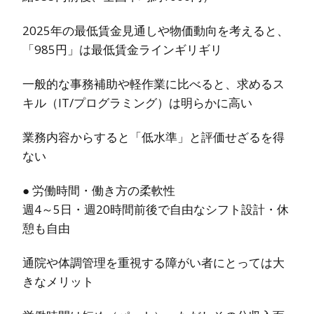
2025年の最低賃金見通しや物価動向を考えると、
「985円」は最低賃金ラインギリギリ
一般的な事務補助や軽作業に比べると、求めるス
キル（IT/プログラミング）は明らかに高い
業務内容からすると「低水準」と評価せざるを得
ない
● 労働時間・働き方の柔軟性
週4～5日・週20時間前後で自由なシフト設計・休
憩も自由
通院や体調管理を重視する障がい者にとっては大
きなメリット