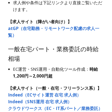
求人例や条件は下記リンクより直接ご覧いただ
けます。
【求人サイト（障がい者向け）】
atGP（在宅勤務・リモートワーク配慮の求人一
覧）
一般在宅パート・業務委託の時給
相場
EC運営・SNS運用・自動化ツール作成：
時給
1,200円～2,000円超
【求人サイト（一般・在宅・フリーランス系）】
Indeed（ECサイト運営 在宅 求人例）
Indeed（SNS運用 在宅 求人例）
クラウドワークス（EC・IT系パート／業務委託）