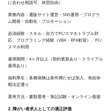
に合わせ相談可、休憩自由）
業務内容：通販サイト運営・SNS運用・プログラ
ム開発・自動化・プロモーション
必須経験・スキル：自力でPC/スマホトラブル対
応、プログラミング経験（VBA・RPA歓迎）、PC/
スマホ利用
雇用期間：4ヶ月以上（契約更新あり・トライアル
雇用あり）
福利厚生：各種保険は条件満たせば加入、有給休
暇法定通り
選考方法：書類選考・筆記試験・オンライン面接
2. 障がい者求人としての適正評価