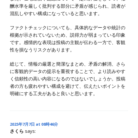
酬水準を厳しく批判する部分に矛盾が感じられ、読者が
混乱しやすい構成になっていると思います。
ファクトチェックについても、具体的なデータや統計の
根拠が示されていないため、説得力が弱まっている印象
です。感情的な表現は投稿の主観が伝わる一方で、客観
性を損なうリスクがあります。
総じて、情報の厳選と簡潔なまとめ、矛盾の解消、さら
に客観的データの提示を重視することで、より読みやす
く信頼性の高い内容になるのではないでしょうか。投稿
者の方も疲れやすい構成を避けて、伝えたいポイントを
明確にする工夫があると良いと思います。
2025年7月7日 at 08時46分
さくら
says: