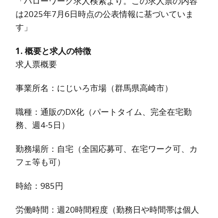
「ハローワーク求人検索より。この求人票の内容
は2025年7月6日時点の公表情報に基づいていま
す」
1. 概要と求人の特徴
求人票概要
事業所名：にじいろ市場（群馬県高崎市）
職種：通販のDX化（パートタイム、完全在宅勤
務、週4-5日）
勤務場所：自宅（全国応募可、在宅ワーク可、カ
フェ等も可）
時給：985円
労働時間：週20時間程度（勤務日や時間帯は個人