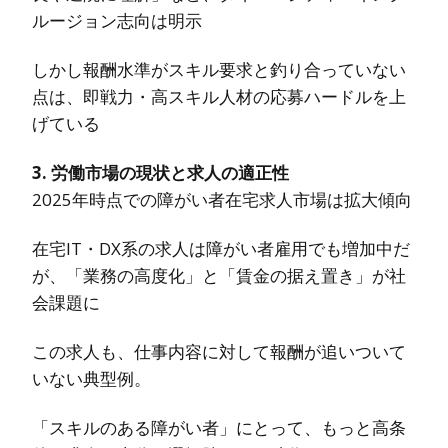
ルージョン志向は明示
しかし報酬水準がスキル要求と釣り合っていない
点は、即戦力・高スキル人材の応募ハードルを上
げている
3. 労働市場の現状と求人の適正性
2025年時点での障がい者在宅求人市場は拡大傾向
在宅IT・DX系の求人は障がい者雇用でも増加中だ
が、「業務の高度化」と「賃金の据え置き」が社
会課題に
この求人も、仕事内容に対して報酬が追いついて
いない典型例。
「スキルのある障がい者」にとって、もっと高条