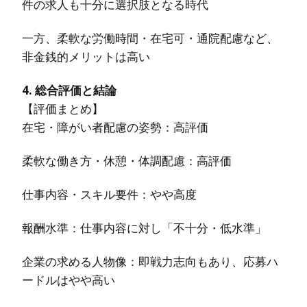
件の求人も十分に選択肢となる時代
一方、柔軟な労働時間・在宅可・通院配慮など、
非金銭的メリットは高い
4. 総合評価と結論
【評価まとめ】
在宅・障がい者配慮の姿勢：高評価
柔軟な働き方・休憩・体調配慮：高評価
仕事内容・スキル要件：やや高度
報酬水準：仕事内容に対し「不十分・低水準」
企業の求める人物像：即戦力志向もあり、応募ハ
ードルはやや高い