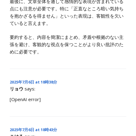
最後に、文章全体を通して感情的な表現が含まれている
点にも注意が必要です。特に「正直なところ暗い気持ち
を抱かざるを得ません」といった表現は、客観性を欠い
ていると言えます。
要約すると、内容を簡潔にまとめ、矛盾や根拠のない主
張を避け、客観的な視点を保つことがより良い批評のた
めに必要です。
2025年7月6日 at 18時38分
リョウ
says:
[OpenAI error]
2025年7月6日 at 18時43分