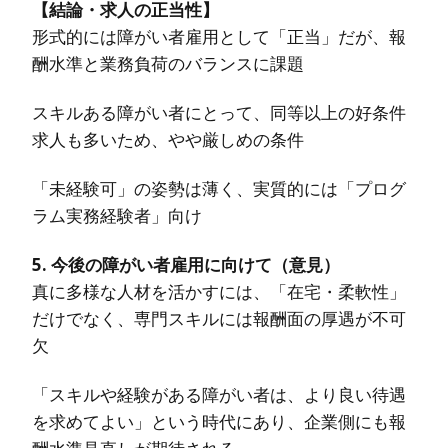
【結論・求人の正当性】
形式的には障がい者雇用として「正当」だが、報
酬水準と業務負荷のバランスに課題
スキルある障がい者にとって、同等以上の好条件
求人も多いため、やや厳しめの条件
「未経験可」の姿勢は薄く、実質的には「プログ
ラム実務経験者」向け
5. 今後の障がい者雇用に向けて（意見）
真に多様な人材を活かすには、「在宅・柔軟性」
だけでなく、専門スキルには報酬面の厚遇が不可
欠
「スキルや経験がある障がい者は、より良い待遇
を求めてよい」という時代にあり、企業側にも報