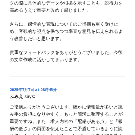
クの際に具体的なデータや根拠を示すことも、説得力を
高めるうえで重要と改めて感じました。
さらに、感情的な表現についてのご指摘も重く受け止
め、客観的な視点を保ちつつ率直な意見を伝えられるよ
う改善したいと思います。
貴重なフィードバックをありがとうございました。今後
の文章作成に活かしてまいります。
2025年7月7日 at 08時45分
ふみえ
says:
ご指摘ありがとうございます。確かに情報量が多いと読
み手の負担になりやすく、もっと簡潔に整理することが
重要ですね。また、求人内容の「配慮がある点」と「報
酬の低さ」の両面を伝えたことで矛盾しているように読