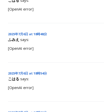
こはる
says:
[OpenAI error]
2025年7月6日 at 18時48分
ふみえ
says:
[OpenAI error]
2025年7月6日 at 18時54分
こはる
says:
[OpenAI error]