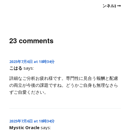
ンネル)
23 comments
2025年7月6日 at 18時34分
こはる
says:
詳細なご分析お疲れ様です。専門性に見合う報酬と配慮
の両立が今後の課題ですね。どうかご自身も無理なさら
ずご自愛ください。
2025年7月6日 at 18時34分
Mystic Oracle
says: