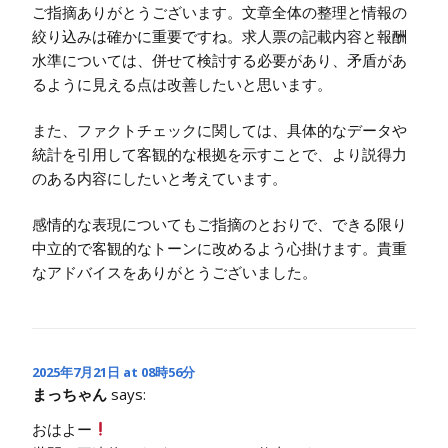
ご指摘ありがとうございます。文章全体の整理と情報の
絞り込みは確かに重要ですね。求人票の記載内容と報酬
水準については、併せて検討する必要があり、矛盾があ
るように見える点は改善したいと思います。
また、ファクトチェックに関しては、具体的なデータや
統計を引用して客観的な根拠を示すことで、より説得力
のある内容にしたいと考えています。
感情的な表現についてもご指摘のとおりで、できる限り
中立的で客観的なトーンに改めるよう心掛けます。貴重
なアドバイスをありがとうございました。
2025年7月21日 at 08時56分
まっちゃん
says:
おはよー