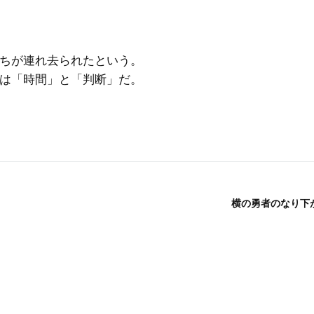
ちが連れ去られたという。
は「時間」と「判断」だ。
横の勇者のなり下