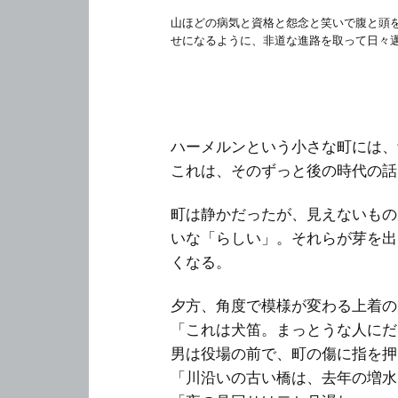
山ほどの病気と資格と怨念と笑いで腹と頭
せになるように、非道な進路を取って日々
ハーメルンという小さな町には、
これは、そのずっと後の時代の話
町は静かだったが、見えないもの
いな「らしい」。それらが芽を出
くなる。
夕方、角度で模様が変わる上着の
「これは犬笛。まっとうな人にだ
男は役場の前で、町の傷に指を押
「川沿いの古い橋は、去年の増水