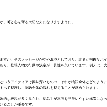
が、町と心を守る大切な力になりますように。
ますが、そのメッセージがやや混沌としており、読者が明確なポ
あり、登場人物の行動や決定が一貫性を欠いています。例えば、
というアイディアは興味深いものの、それが物語全体とどのよう
すべて整理し、物語全体の流れを整えることが求められます。
象的な表現が多く見られ、読み手が本筋を見失いやすい構造にな
けることが重要です。