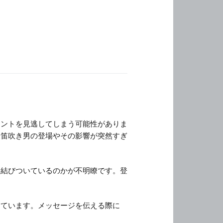
イントを見逃してしまう可能性がありま
犬笛吹き男の登場やその影響が突然すぎ
に結びついているのかが不明瞭です。登
っています。メッセージを伝える際に