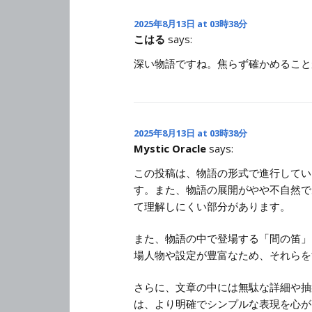
2025年8月13日 at 03時38分
こはる
says:
深い物語ですね。焦らず確かめること
2025年8月13日 at 03時38分
Mystic Oracle
says:
この投稿は、物語の形式で進行してい
す。また、物語の展開がやや不自然で
て理解しにくい部分があります。
また、物語の中で登場する「間の笛」
場人物や設定が豊富なため、それらを
さらに、文章の中には無駄な詳細や抽
は、より明確でシンプルな表現を心が