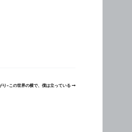
がり–この世界の横で、僕は立っている