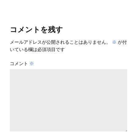
コメントを残す
メールアドレスが公開されることはありません。
※
が付
いている欄は必須項目です
コメント
※