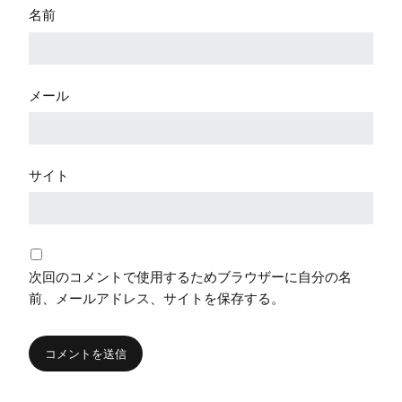
名前
メール
サイト
次回のコメントで使用するためブラウザーに自分の名
前、メールアドレス、サイトを保存する。