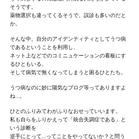
そうです。
薬物選択も違ってくるそうで、誤診も多いのだと
か。
そんな中、自分のアイデンティティとしてうつ病
であるということを利用し、
ネット上などでのコミニュケーションの看板にす
るひともいる。
そして病気で無くなってしまうと困るひとたち。
うつ病なのに妙に陽気なブログ等ってありますよ
ね…。
ひとのふりみてわがふりなおせっていいます。
私も自らをふりかえって「統合失調症である」と
いう診断を
逆手にとって…ってことをやってないか？と問う