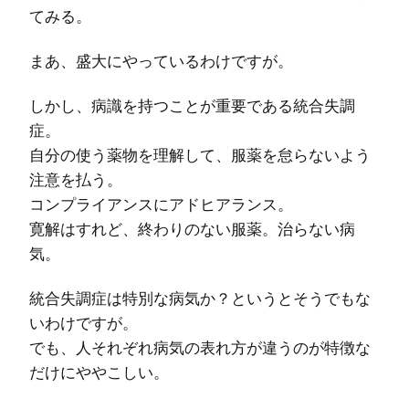
てみる。
まあ、盛大にやっているわけですが。
しかし、病識を持つことが重要である統合失調
症。
自分の使う薬物を理解して、服薬を怠らないよう
注意を払う。
コンプライアンスにアドヒアランス。
寛解はすれど、終わりのない服薬。治らない病
気。
統合失調症は特別な病気か？というとそうでもな
いわけですが。
でも、人それぞれ病気の表れ方が違うのが特徴な
だけにややこしい。