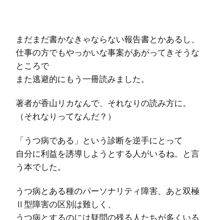
まだまだ書かなきゃならない報告書とかあるし、
仕事の方でもやっかいな事案があがってきそうな
ところで
また逃避的にもう一冊読みました。
著者が香山リカなんで、それなりの読み方に。
（それなりってなんだ？）
「うつ病である」という診断を逆手にとって
自分に利益を誘導しようとする人がいるね。と言
う本でした。
うつ病とある種のパーソナリティ障害、あと双極
Ⅱ型障害の区別は難しく、
うつ病とするのには疑問の残る人たちが多くいる