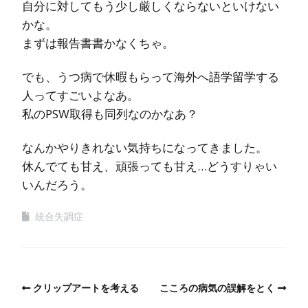
自分に対してもう少し厳しくならないといけない
かな。
まずは報告書書かなくちゃ。
でも、うつ病で休暇もらって海外へ語学留学する
人ってすごいよなあ。
私のPSW取得も同列なのかなあ？
なんかやりきれない気持ちになってきました。
休んでても甘え、頑張っても甘え…どうすりゃい
いんだろう。
統合失調症
クリップアートを考える
こころの病気の誤解をとく