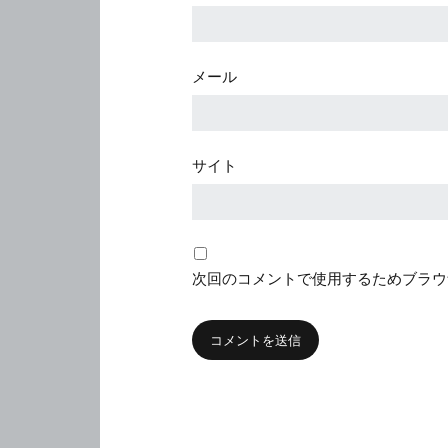
メール
サイト
次回のコメントで使用するためブラウ