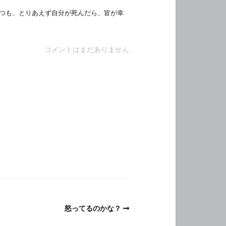
つも、とりあえず自分が死んだら、皆が幸
コメントはまだありません
怒ってるのかな？