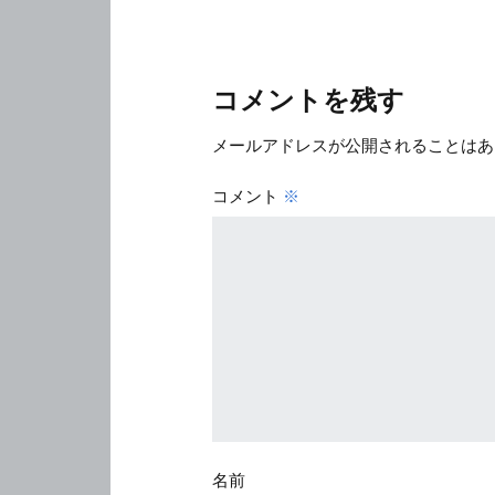
コメントを残す
メールアドレスが公開されることはあ
コメント
※
名前