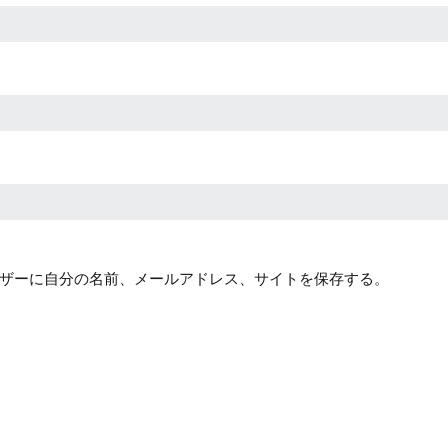
ザーに自分の名前、メールアドレス、サイトを保存する。