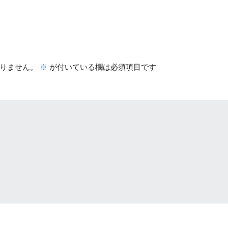
りません。
※
が付いている欄は必須項目です