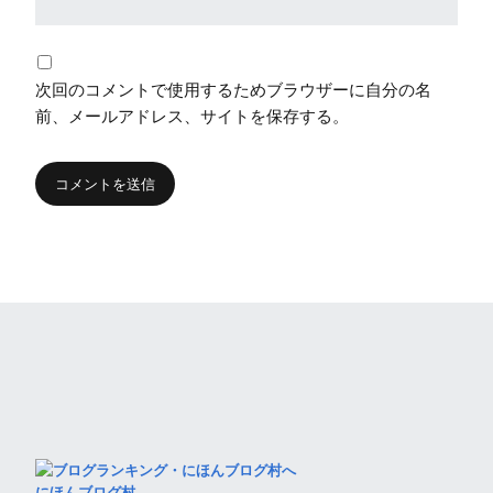
次回のコメントで使用するためブラウザーに自分の名
前、メールアドレス、サイトを保存する。
にほんブログ村