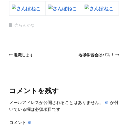
売らんかな
退職します
地域学習会はパス！
コメントを残す
メールアドレスが公開されることはありません。
※
が付
いている欄は必須項目です
コメント
※