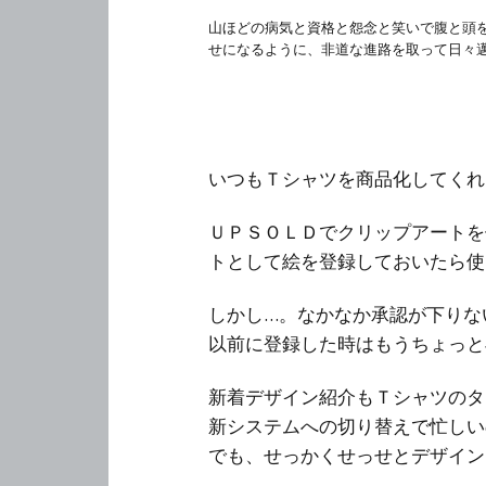
山ほどの病気と資格と怨念と笑いで腹と頭
せになるように、非道な進路を取って日々
いつもＴシャツを商品化してくれ
ＵＰＳＯＬＤでクリップアートを
トとして絵を登録しておいたら使
しかし…。なかなか承認が下りな
以前に登録した時はもうちょっと
新着デザイン紹介もＴシャツのタ
新システムへの切り替えで忙しい
でも、せっかくせっせとデザイン