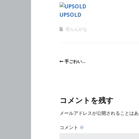
UPSOLD
売らんかな
手ごわい…
コメントを残す
メールアドレスが公開されることはあ
コメント
※