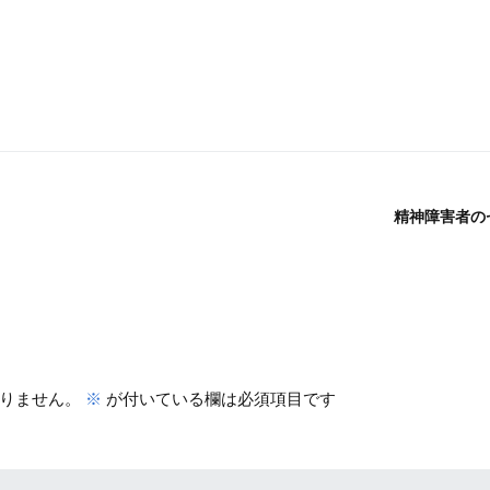
精神障害者の
りません。
※
が付いている欄は必須項目です