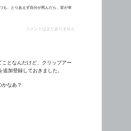
つも、とりあえず自分が死んだら、皆が幸
コメントはまだありません
てことなんだけど、クリップアー
を追加登録しておきました。
のかなあ？