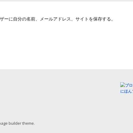
ザーに自分の名前、メールアドレス、サイトを保存する。
にほん
page builder theme.