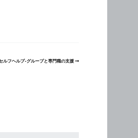
セルフヘルプ-グループと専門職の支援