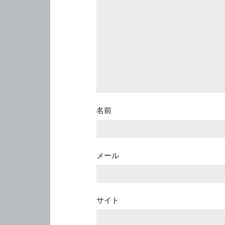
名前
メール
サイト