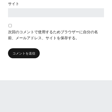
サイト
次回のコメントで使用するためブラウザーに自分の名
前、メールアドレス、サイトを保存する。