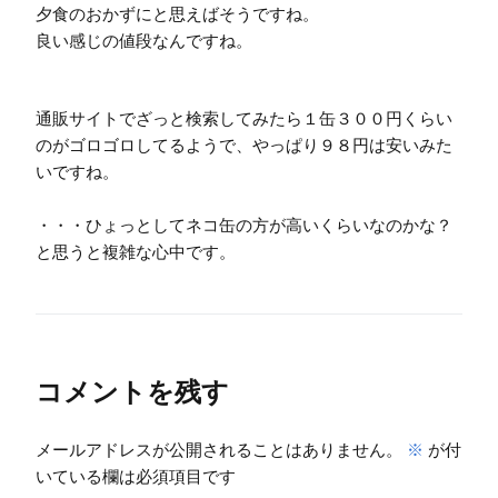
夕食のおかずにと思えばそうですね。
良い感じの値段なんですね。
通販サイトでざっと検索してみたら１缶３００円くらい
のがゴロゴロしてるようで、やっぱり９８円は安いみた
いですね。
・・・ひょっとしてネコ缶の方が高いくらいなのかな？
と思うと複雑な心中です。
コメントを残す
メールアドレスが公開されることはありません。
※
が付
いている欄は必須項目です