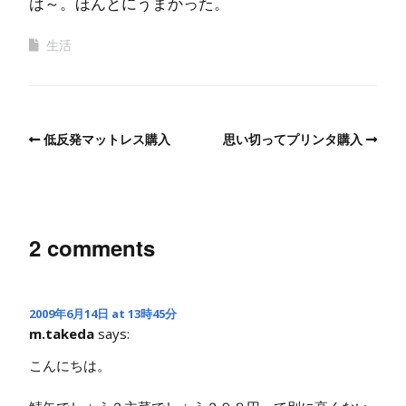
は～。ほんとにうまかった。
生活
低反発マットレス購入
思い切ってプリンタ購入
2 comments
2009年6月14日 at 13時45分
m.takeda
says:
こんにちは。