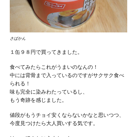
さばかん
１缶９８円で買ってきました。
食べてみたらこれがうまいのなんの！
中には背骨まで入っているのですがサクサク食べ
られる！
味も完全に染みわたっているし、
もう奇跡を感じました。
値段がもうチョイ安くならないかなと思いつつ、
今度見つけたら大人買いする気です。