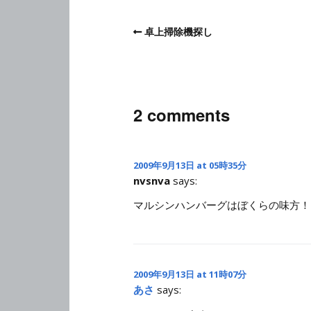
卓上掃除機探し
2 comments
2009年9月13日 at 05時35分
nvsnva
says:
マルシンハンバーグはぼくらの味方！
2009年9月13日 at 11時07分
あさ
says: