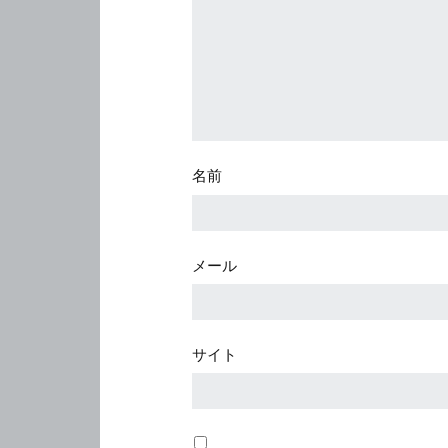
名前
メール
サイト