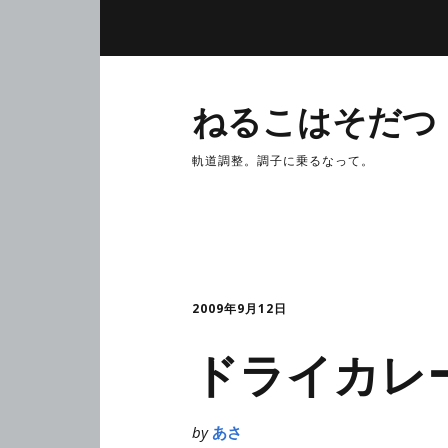
ねるこはそだつ
軌道調整。調子に乗るなって。
2009年9月12日
ドライカレ
by
あさ