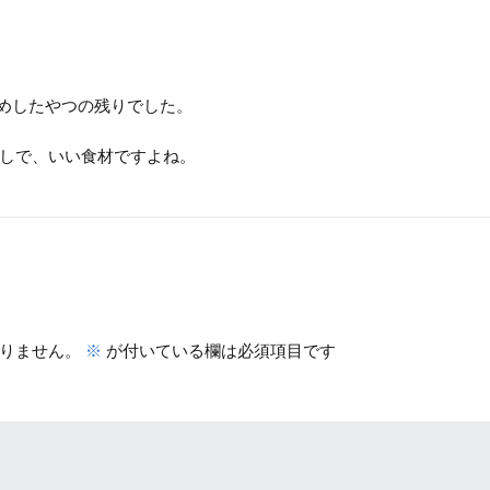
だめしたやつの残りでした。
しで、いい食材ですよね。
りません。
※
が付いている欄は必須項目です