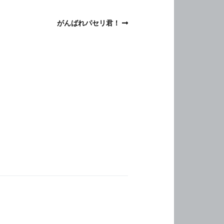
がんばれパセリ君！