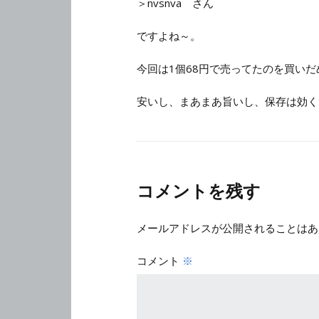
＞nvsnva さん
ですよね～。
今回は1個68円で売ってたのを買い
安いし、まあまあ旨いし、保存は効く
コメントを残す
メールアドレスが公開されることはあ
コメント
※