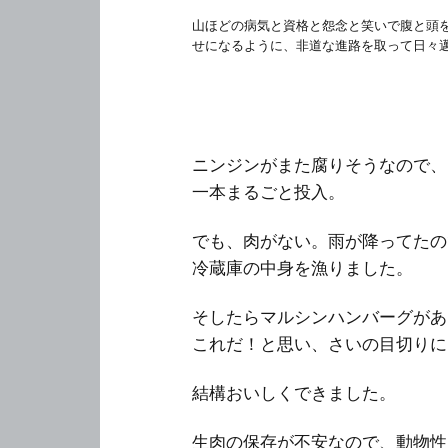
山ほどの病気と資格と怨念と笑いで腹と頭
せになるように、非道な進路を取って日々
ニンジンがまた腐りそうなので、
一本まるごと投入。
でも、肉がない。雨が降ってたの
冷蔵庫の中身を漁りました。
そしたらマルシンハンバーグがあ
これだ！と思い、さいの目切りに
結構おいしくできました。
生肉の保存が不安なので、動物性