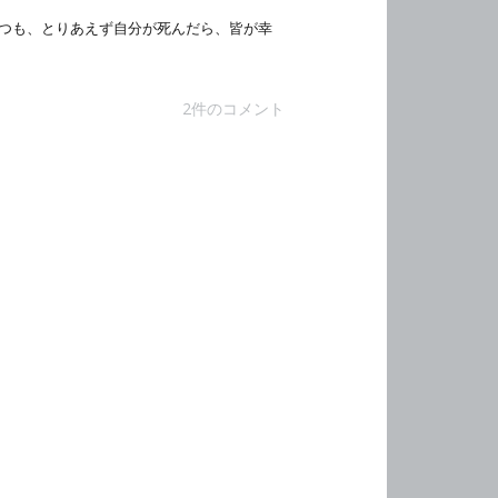
つも、とりあえず自分が死んだら、皆が幸
2件のコメント