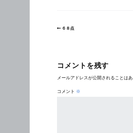
６８点
コメントを残す
メールアドレスが公開されることはあ
コメント
※