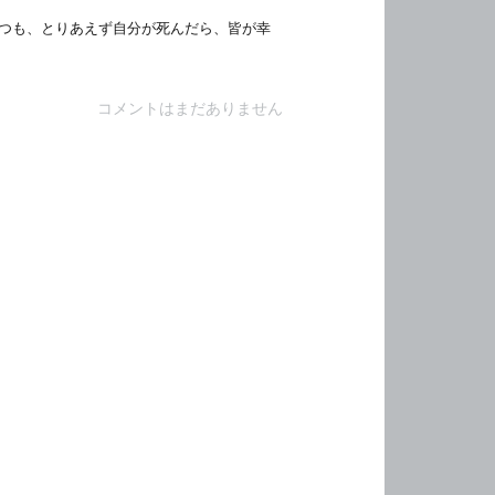
つも、とりあえず自分が死んだら、皆が幸
コメントはまだありません