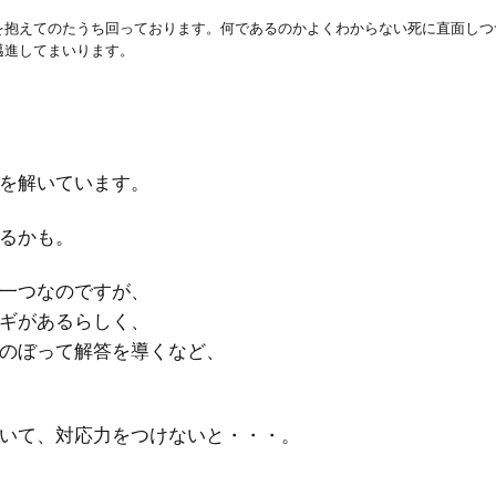
を抱えてのたうち回っております。何であるのかよくわからない死に直面しつ
邁進してまいります。
を解いています。
るかも。
一つなのですが、
ギがあるらしく、
のぼって解答を導くなど、
いて、対応力をつけないと・・・。