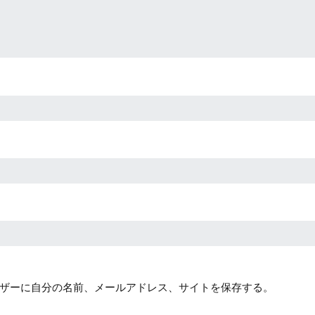
ザーに自分の名前、メールアドレス、サイトを保存する。