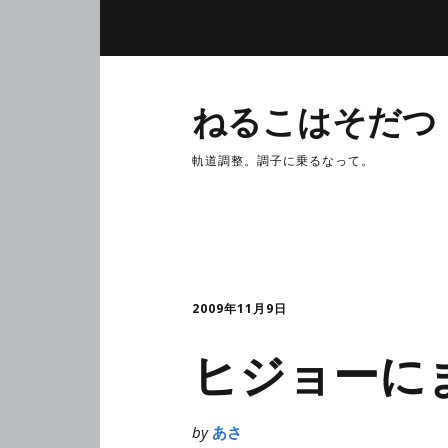
ねるこはそだつ
軌道調整。調子に乗るなって。
2009年11月9日
ヒジョーに
by
あさ