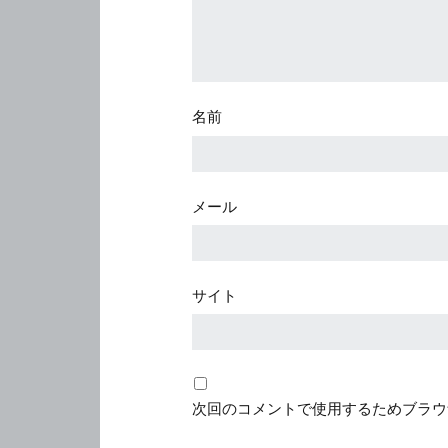
名前
メール
サイト
次回のコメントで使用するためブラウ