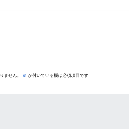
りません。
※
が付いている欄は必須項目です