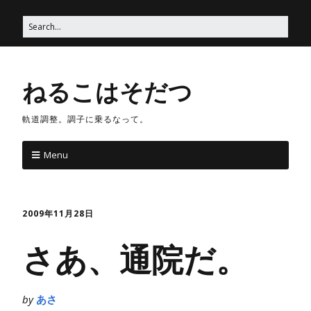
ねるこはそだつ
軌道調整。調子に乗るなって。
Menu
2009年11月28日
さあ、通院だ。
by
あさ