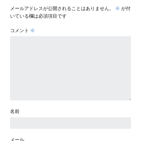
メールアドレスが公開されることはありません。
※
が付
いている欄は必須項目です
コメント
※
名前
メール