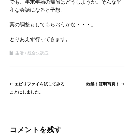
でも、年末年始の帰省はどうしようか。そんな平
和な会話になると予想。
薬の調整もしてもらおうかな・・・。
とりあえず行ってきます。
生活
統合失調症
エビリファイを試してみる
散髪！証明写真！
ことにしました。
コメントを残す