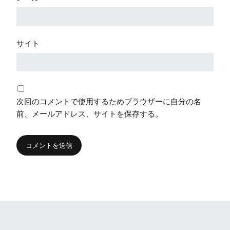
サイト
次回のコメントで使用するためブラウザーに自分の名
前、メールアドレス、サイトを保存する。