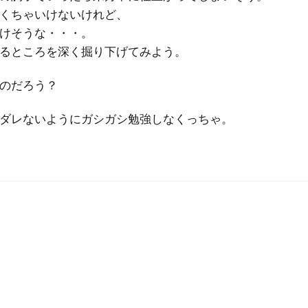
くちゃいけないけれど、
けそうな・・・。
るところを深く掘り下げてみよう。
のだろう？
ダレないようにガシガシ勉強しなくっちゃ。