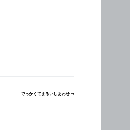
でっかくてまるいしあわせ