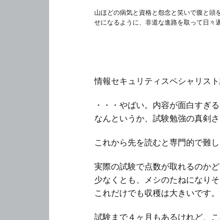
山ほどの病気と資格と怨念と笑いで腹と頭
せになるように、非道な進路を取って日々
情報セキュリティスペシャリスト
・・・やばい。内容が面白すぎる
なんというか、試験勉強の真剣さ
これから先を読むと専門的で難し
実際の試験で点数が取れるのかど
少なくとも、メシのたねになりそ
これだけでも収穫は大きいです。
試験まで４ヶ月もあるけれど、こ