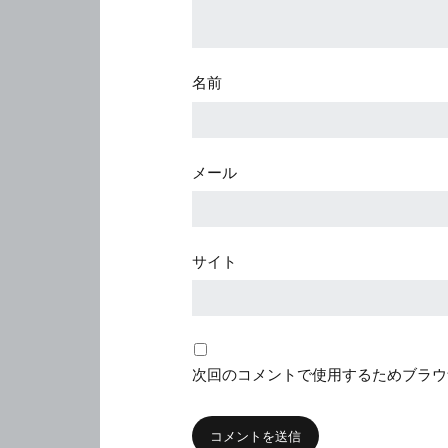
名前
メール
サイト
次回のコメントで使用するためブラウ