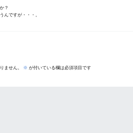
か？
うんですが・・・。
りません。
※
が付いている欄は必須項目です