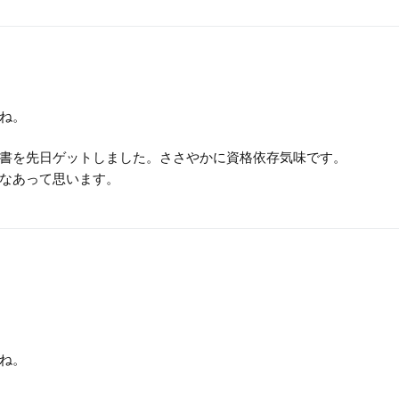
ね。
書を先日ゲットしました。ささやかに資格依存気味です。
なあって思います。
ね。