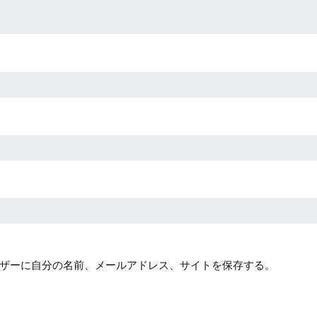
ザーに自分の名前、メールアドレス、サイトを保存する。