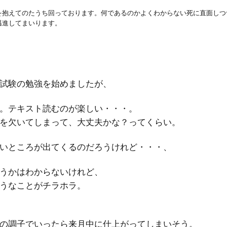
を抱えてのたうち回っております。何であるのかよくわからない死に直面しつ
邁進してまいります。
試験の勉強を始めましたが、
。テキスト読むのが楽しい・・・。
を欠いてしまって、大丈夫かな？ってくらい。
いところが出てくるのだろうけれど・・・、
うかはわからないけれど、
うなことがチラホラ。
の調子でいったら来月中に仕上がってしまいそう。