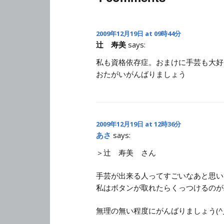
2009年12月19日 at 09時44分
辻 寿美
says:
私も資格依存症。おまけに手芸も大好
おたがいがんばりましょう
2009年12月19日 at 12時36分
あさ
says:
＞辻 寿美 さん
手芸が出来る人ってすごいなあと思い
私はボタンが取れたらくっつけるのが
無理の無い程度にがんばりましょう(^_