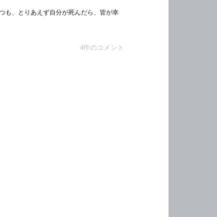
つも、とりあえず自分が死んだら、皆が幸
4件のコメント