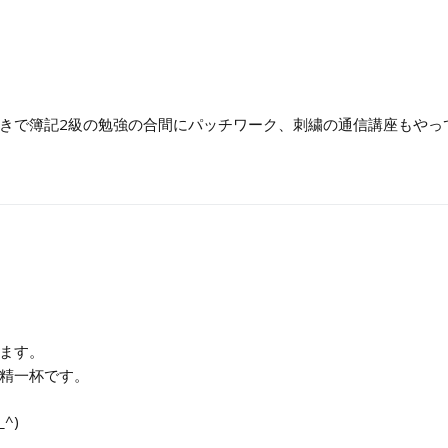
きで簿記2級の勉強の合間にパッチワーク、刺繍の通信講座もやっ
ます。
精一杯です。
^)