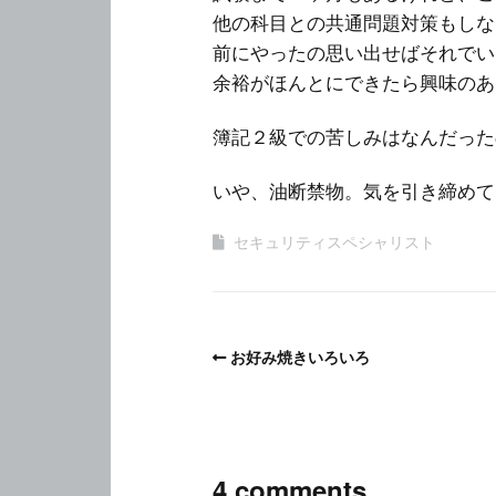
他の科目との共通問題対策もしな
前にやったの思い出せばそれでい
余裕がほんとにできたら興味のあ
簿記２級での苦しみはなんだった
いや、油断禁物。気を引き締めて
セキュリティスペシャリスト
お好み焼きいろいろ
4 comments