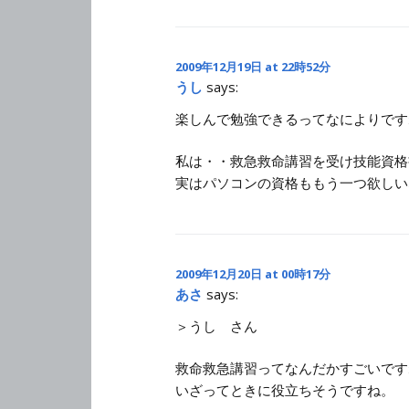
2009年12月19日 at 22時52分
うし
says:
楽しんで勉強できるってなによりです
私は・・救急救命講習を受け技能資格
実はパソコンの資格ももう一つ欲しい
2009年12月20日 at 00時17分
あさ
says:
＞うし さん
救命救急講習ってなんだかすごいです
いざってときに役立ちそうですね。