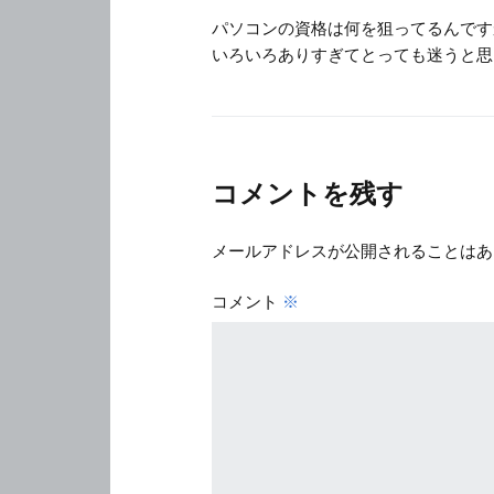
パソコンの資格は何を狙ってるんです
いろいろありすぎてとっても迷うと思
コメントを残す
メールアドレスが公開されることはあ
コメント
※