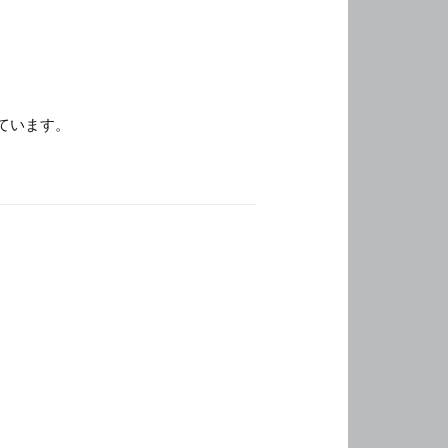
ています。