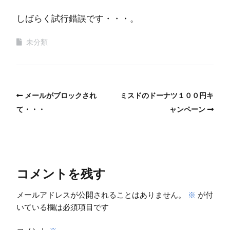
しばらく試行錯誤です・・・。
未分類
メールがブロックされ
ミスドのドーナツ１００円キ
て・・・
ャンペーン
コメントを残す
メールアドレスが公開されることはありません。
※
が付
いている欄は必須項目です