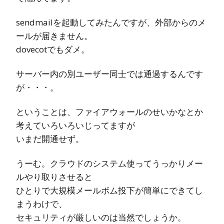
sendmailを起動してみたんですが、外部からのメ
ールが届きません。
dovecotでもダメ。
サーバー内の別ユーザー同士では通過するんです
が・・・。
ということは、ファイアウォールのせいかなとか
考えていろいろいじってますが
いまだ開通せず。
うーむ。クラウドのシステム使ってうっかりメー
ルやり取りさせると
ひとりで大規模メールボム投下が簡単にできてし
まうわけで、
セキュリティが厳しいのは当然でしょうか。