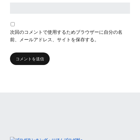
次回のコメントで使用するためブラウザーに自分の名
前、メールアドレス、サイトを保存する。