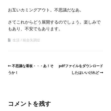
お互いカミングアウト。不思議だなあ。
さてこれからどう展開するのでしょう。楽しみで
もあり、不安でもあります。
生活
統合失調症
不思議な看板・・・あ！そ
pdfファイルをダウンロード
うか！
したはいいけれど
コメントを残す