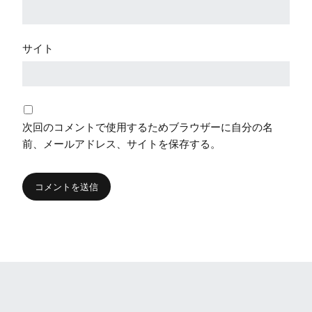
サイト
次回のコメントで使用するためブラウザーに自分の名
前、メールアドレス、サイトを保存する。