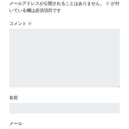
メールアドレスが公開されることはありません。
※
が付
いている欄は必須項目です
コメント
※
名前
メール