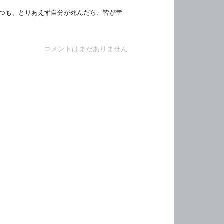
つも、とりあえず自分が死んだら、皆が幸
コメントはまだありません