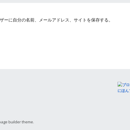
ザーに自分の名前、メールアドレス、サイトを保存する。
にほん
page builder theme.