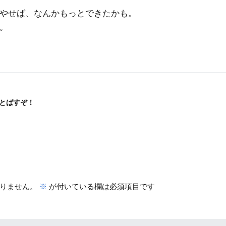
やせば、なんかもっとできたかも。
。
とばすぞ！
りません。
※
が付いている欄は必須項目です