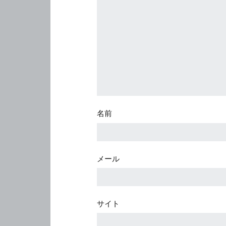
名前
メール
サイト