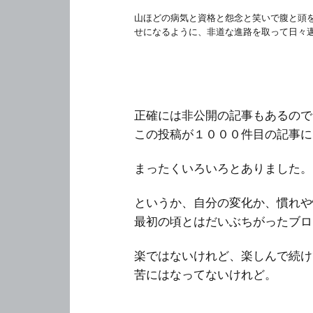
山ほどの病気と資格と怨念と笑いで腹と頭
せになるように、非道な進路を取って日々
正確には非公開の記事もあるので
この投稿が１０００件目の記事に
まったくいろいろとありました。
というか、自分の変化か、慣れや
最初の頃とはだいぶちがったブロ
楽ではないけれど、楽しんで続け
苦にはなってないけれど。