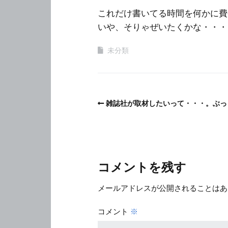
これだけ書いてる時間を何かに費
いや、そりゃぜいたくかな・・・
未分類
雑誌社が取材したいって・・・。ぶっ
コメントを残す
メールアドレスが公開されることはあ
コメント
※