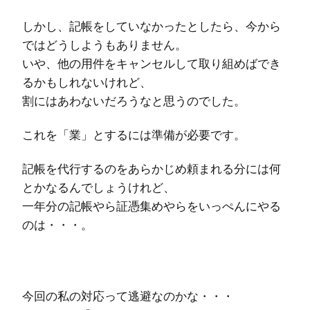
しかし、記帳をしていなかったとしたら、今から
ではどうしようもありません。
いや、他の用件をキャンセルして取り組めばでき
るかもしれないけれど、
割にはあわないだろうなと思うのでした。
これを「業」とするには準備が必要です。
記帳を代行するのをあらかじめ頼まれる分には何
とかなるんでしょうけれど、
一年分の記帳やら証憑集めやらをいっぺんにやる
のは・・・。
今回の私の対応って逃避なのかな・・・