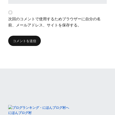
次回のコメントで使用するためブラウザーに自分の名
前、メールアドレス、サイトを保存する。
にほんブログ村