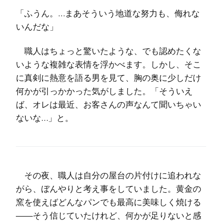
「ふうん。…まあそういう地道な努力も、侮れな
いんだな」
職人はちょっと驚いたような、でも認めたくな
いような複雑な表情を浮かべます。しかし、そこ
に真剣に熱意を語る男を見て、胸の奥に少しだけ
何かが引っかかった気がしました。「そういえ
ば、オレは最近、お客さんの声なんて聞いちゃい
ないな…」と。
その夜、職人は自分の屋台の片付けに追われな
がら、ぼんやりと考え事をしていました。黄金の
窯を使えばどんなパンでも最高に美味しく焼ける
――そう信じていたけれど、何かが足りないと感