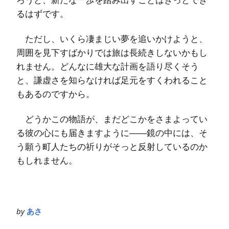
るはずです。
ただし、いくら凄まじい夢を追いかけようと、
周囲を見下すばかりでは旅は長続きしないかもし
れません。どんなに雄大な計画を語り尽くそう
と、謙虚さを知らなければ足元をすくわれること
もあるのですから。
どうかこの物語が、まだどこかをさまよってい
る彼の心にも届きますように――鏡の中には、そ
う願う町人たちの祈りがそっと反射しているのか
もしれません。
by
あさ