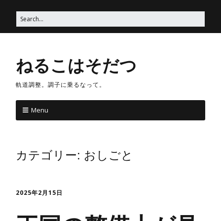
ねるこはそだつ
軌道調整。調子に乗るなって。
Menu
カテゴリー:
おしごと
2025年2月15日