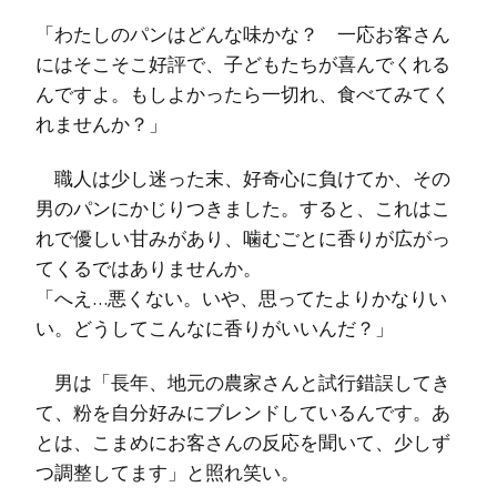
「わたしのパンはどんな味かな？ 一応お客さん
にはそこそこ好評で、子どもたちが喜んでくれる
んですよ。もしよかったら一切れ、食べてみてく
れませんか？」
職人は少し迷った末、好奇心に負けてか、その
男のパンにかじりつきました。すると、これはこ
れで優しい甘みがあり、噛むごとに香りが広がっ
てくるではありませんか。
「へえ…悪くない。いや、思ってたよりかなりい
い。どうしてこんなに香りがいいんだ？」
男は「長年、地元の農家さんと試行錯誤してき
て、粉を自分好みにブレンドしているんです。あ
とは、こまめにお客さんの反応を聞いて、少しず
つ調整してます」と照れ笑い。