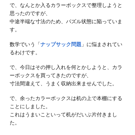
で、なんとか入るカラーボックスで整理しようと
思ったのですが、
中途半端な寸法のため、パズル状態に陥っていま
す。
数学でいう「
ナップサック問題
」に悩まされてい
るわけです。
で、今日はその押し入れを何とかしようと、カラ
ーボックスを買ってきたのですが、
寸法間違えて、うまく収納出来ませんでした。
で、余ったカラーボックスは机の上で本棚にする
ことにしました。
これはうまいこといって机がだいぶ片付きまし
た。