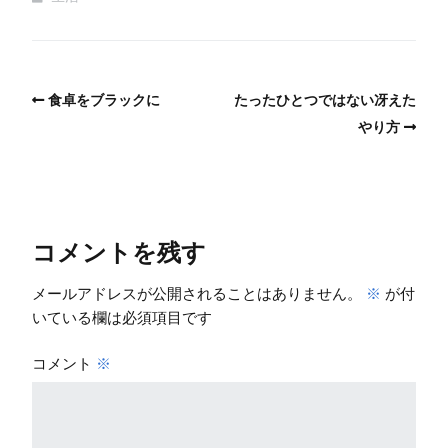
食卓をブラックに
たったひとつではない冴えた
やり方
コメントを残す
メールアドレスが公開されることはありません。
※
が付
いている欄は必須項目です
コメント
※