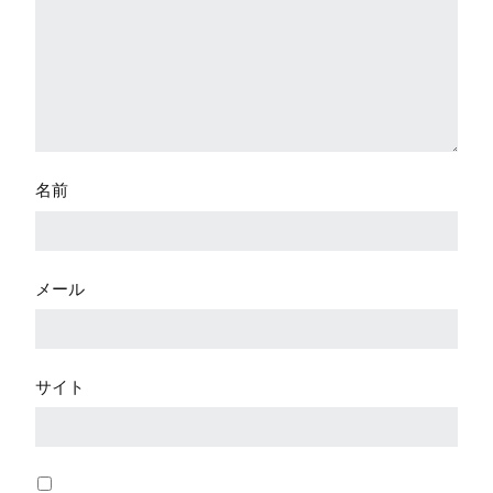
名前
メール
サイト