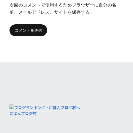
次回のコメントで使用するためブラウザーに自分の名
前、メールアドレス、サイトを保存する。
にほんブログ村