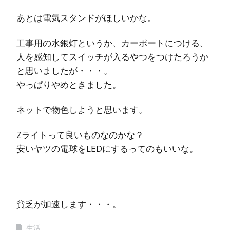
あとは電気スタンドがほしいかな。
工事用の水銀灯というか、カーポートにつける、
人を感知してスイッチが入るやつをつけたろうか
と思いましたが・・・。
やっぱりやめときました。
ネットで物色しようと思います。
Zライトって良いものなのかな？
安いヤツの電球をLEDにするってのもいいな。
貧乏が加速します・・・。
生活