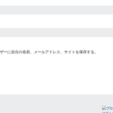
ザーに自分の名前、メールアドレス、サイトを保存する。