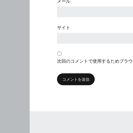
メール
サイト
次回のコメントで使用するためブラウ