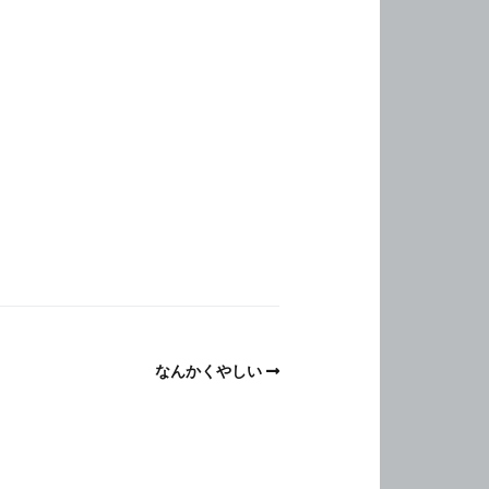
なんかくやしい