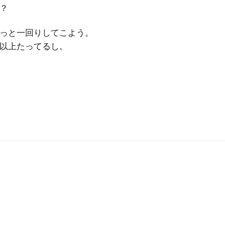
？
っと一回りしてこよう。
以上たってるし。