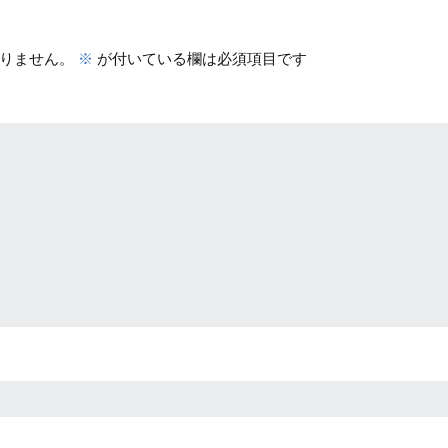
りません。
※
が付いている欄は必須項目です