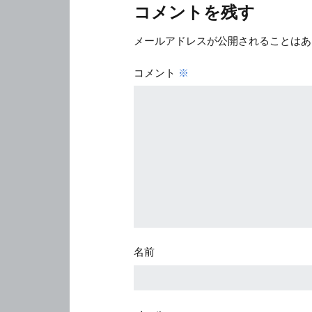
コメントを残す
メールアドレスが公開されることはあ
コメント
※
名前