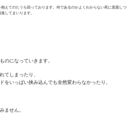
を抱えてのたうち回っております。何であるのかよくわからない死に直面しつ
邁進してまいります。
ものになっていきます。
れてしまったり、
ドをいっぱい挟み込んでも全然変わらなかったり。
みません。