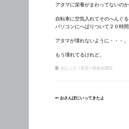
アタマに栄養がまわってないのか
自転車に空気入れてそのへんぐる
パソコンにへばりついて２０時間
アタマが壊れないように・・・。
もう壊れてるけれど。
おしごと
生活
統合失調症
おさんぽにいってきたよ