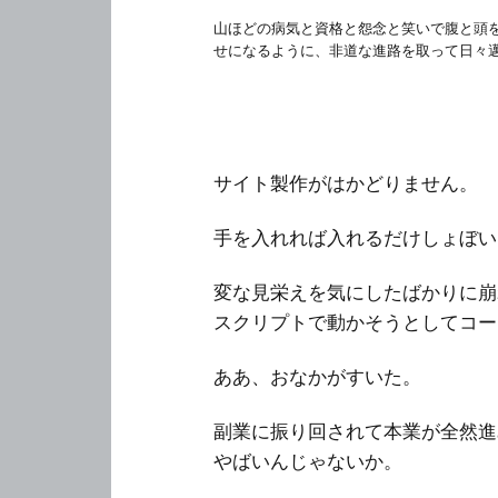
山ほどの病気と資格と怨念と笑いで腹と頭
せになるように、非道な進路を取って日々
サイト製作がはかどりません。
手を入れれば入れるだけしょぼい
変な見栄えを気にしたばかりに崩
スクリプトで動かそうとしてコー
ああ、おなかがすいた。
副業に振り回されて本業が全然進
やばいんじゃないか。