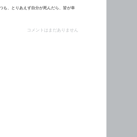
つも、とりあえず自分が死んだら、皆が幸
コメントはまだありません