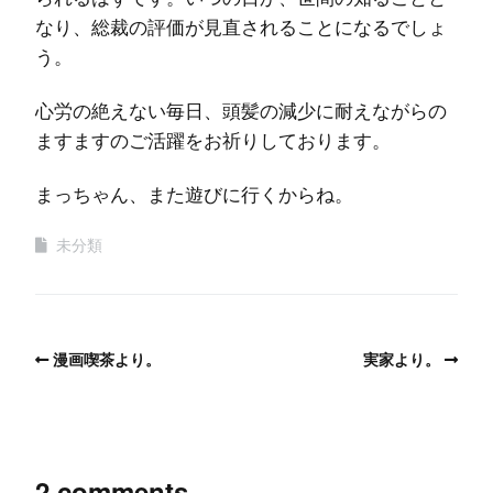
なり、総裁の評価が見直されることになるでしょ
う。
心労の絶えない毎日、頭髪の減少に耐えながらの
ますますのご活躍をお祈りしております。
まっちゃん、また遊びに行くからね。
未分類
漫画喫茶より。
実家より。
2 comments