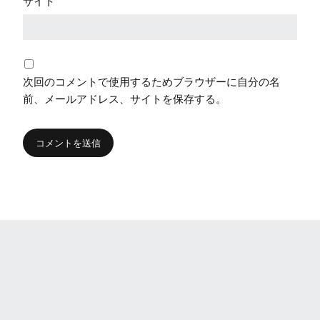
サイト
次回のコメントで使用するためブラウザーに自分の名
前、メールアドレス、サイトを保存する。