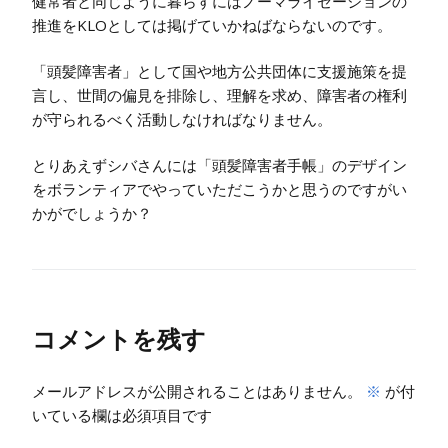
健常者と同じように暮らすにはノーマライゼーションの
推進をKLOとしては掲げていかねばならないのです。
「頭髪障害者」として国や地方公共団体に支援施策を提
言し、世間の偏見を排除し、理解を求め、障害者の権利
が守られるべく活動しなければなりません。
とりあえずシバさんには「頭髪障害者手帳」のデザイン
をボランティアでやっていただこうかと思うのですがい
かがでしょうか？
コメントを残す
メールアドレスが公開されることはありません。
※
が付
いている欄は必須項目です