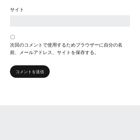
サイト
次回のコメントで使用するためブラウザーに自分の名
前、メールアドレス、サイトを保存する。