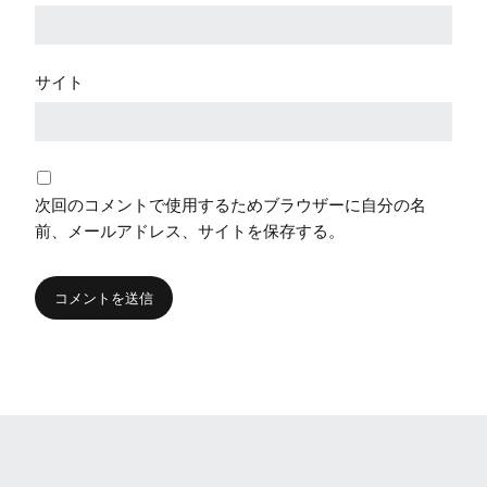
サイト
次回のコメントで使用するためブラウザーに自分の名
前、メールアドレス、サイトを保存する。