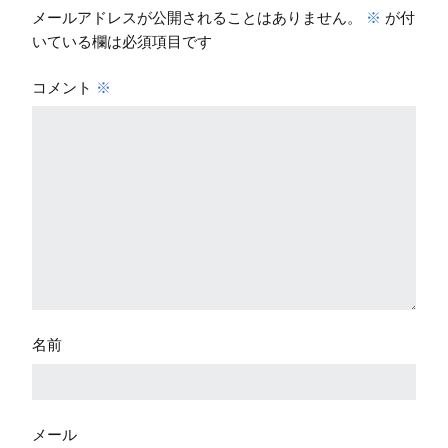
メールアドレスが公開されることはありません。
※
が付
いている欄は必須項目です
コメント
※
名前
メール