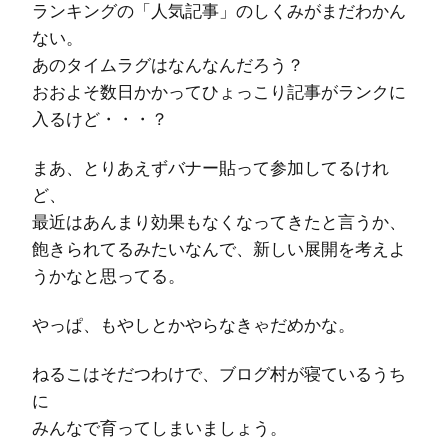
ランキングの「人気記事」のしくみがまだわかん
ない。
あのタイムラグはなんなんだろう？
おおよそ数日かかってひょっこり記事がランクに
入るけど・・・？
まあ、とりあえずバナー貼って参加してるけれ
ど、
最近はあんまり効果もなくなってきたと言うか、
飽きられてるみたいなんで、新しい展開を考えよ
うかなと思ってる。
やっぱ、もやしとかやらなきゃだめかな。
ねるこはそだつわけで、ブログ村が寝ているうち
に
みんなで育ってしまいましょう。