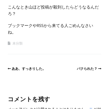
こんなとき山ほど投稿が殺到したらどうなるんだ
ろ？
ブックマークやRSSから来てる人ごめんなさい
ね。
未分類
ああ、すっきりした。
パクられた？
コメントを残す