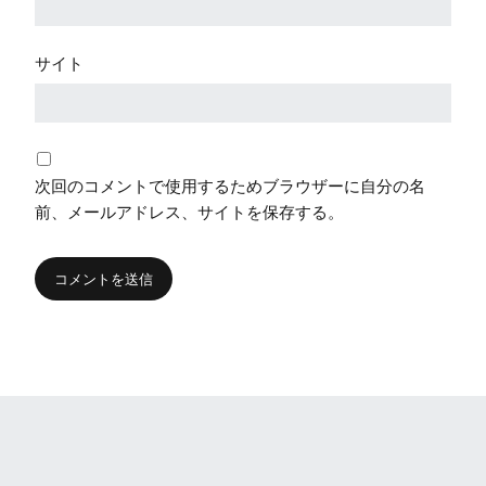
サイト
次回のコメントで使用するためブラウザーに自分の名
前、メールアドレス、サイトを保存する。