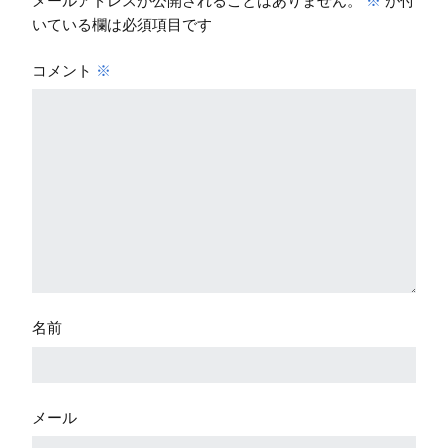
メールアドレスが公開されることはありません。
※
が付
いている欄は必須項目です
コメント
※
名前
メール