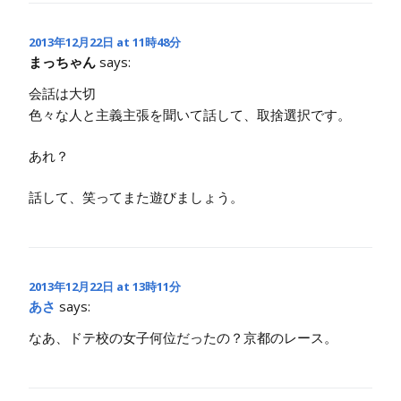
2013年12月22日 at 11時48分
まっちゃん
says:
会話は大切
色々な人と主義主張を聞いて話して、取捨選択です。
あれ？
話して、笑ってまた遊びましょう。
2013年12月22日 at 13時11分
あさ
says:
なあ、ドテ校の女子何位だったの？京都のレース。