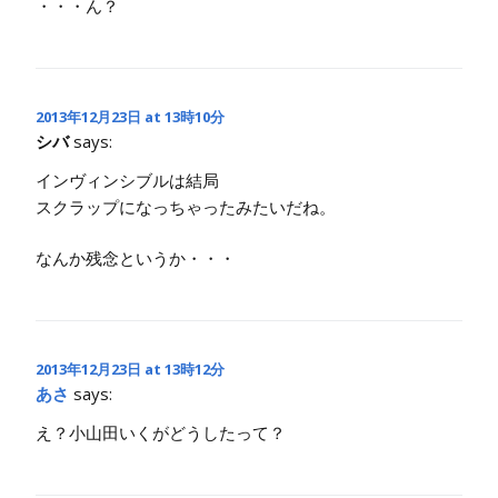
・・・ん？
2013年12月23日 at 13時10分
シバ
says:
インヴィンシブルは結局
スクラップになっちゃったみたいだね。
なんか残念というか・・・
2013年12月23日 at 13時12分
あさ
says:
え？小山田いくがどうしたって？