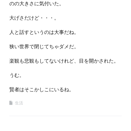
のの大きさに気付いた。
大げさだけど・・・。
人と話すというのは大事だね。
狭い世界で閉じてちゃダメだ。
楽観も悲観もしてないけれど、目を開かされた。
うむ。
賢者はそこかしこにいるね。
生活