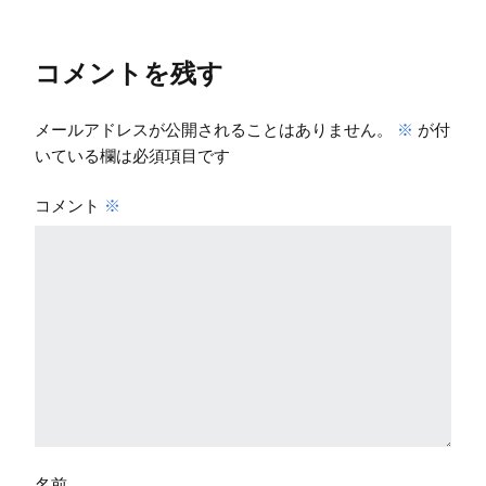
コメントを残す
メールアドレスが公開されることはありません。
※
が付
いている欄は必須項目です
コメント
※
名前