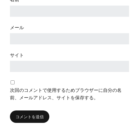
メール
サイト
次回のコメントで使用するためブラウザーに自分の名
前、メールアドレス、サイトを保存する。