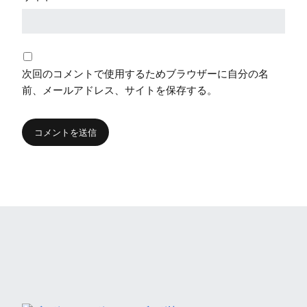
次回のコメントで使用するためブラウザーに自分の名
前、メールアドレス、サイトを保存する。