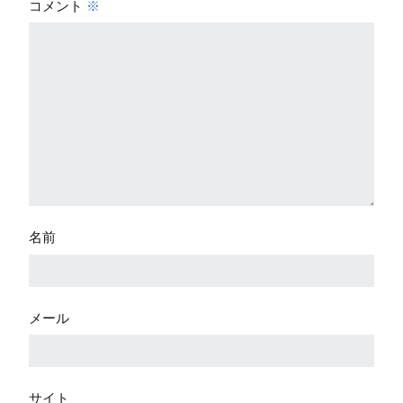
コメント
※
名前
メール
サイト