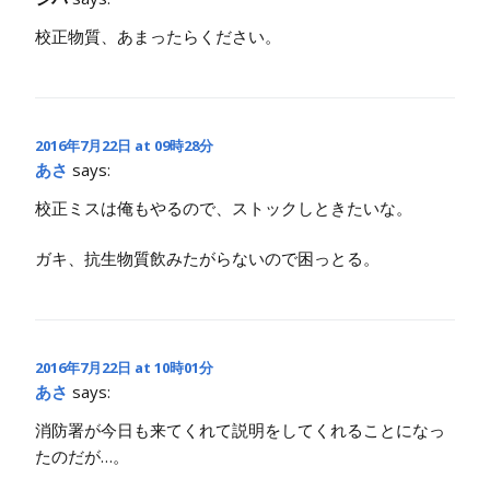
校正物質、あまったらください。
2016年7月22日 at 09時28分
あさ
says:
校正ミスは俺もやるので、ストックしときたいな。
ガキ、抗生物質飲みたがらないので困っとる。
2016年7月22日 at 10時01分
あさ
says:
消防署が今日も来てくれて説明をしてくれることになっ
たのだが…。