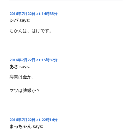
2016年7月22日 at 14時35分
シバ
says:
ちかんは、はげです。
2016年7月22日 at 15時37分
あさ
says:
痔間は金か。
マツは弛緩か？
2016年7月22日 at 22時14分
まっちゃん
says: