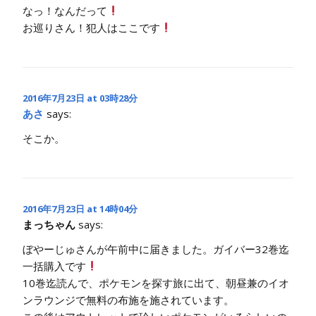
なっ！なんだって
お巡りさん！犯人はここです
2016年7月23日 at 03時28分
あさ
says:
そこか。
2016年7月23日 at 14時04分
まっちゃん
says:
ぼやーじゅさんが午前中に届きました。ガイバー32巻迄
一括購入です
10巻迄読んで、ポケモンを探す旅に出て、朝昼兼のイオ
ンラウンジで無料の布施を施されています。