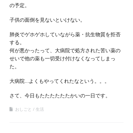
の予定。
子供の面倒を見ないといけない。
肺炎でゲホゲホしていながら薬・抗生物質を拒否
する。
何が悪かったって、大病院で処方された苦い薬の
せいで他の薬も一切受け付けなくなってしまっ
た。
大病院…よくもやってくれたなという。。。
さて、今日もたたたたたたかいの一日です。
おしごと
生活