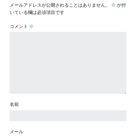
メールアドレスが公開されることはありません。
※
が付
いている欄は必須項目です
コメント
※
名前
メール