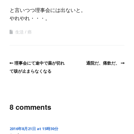
と言いつつ理事会には出ないと。
やれやれ・・・。
生活
癌
理事会にて途中で薬が切れ
通院だ、痛飲だ、
て咳が止まらなくなる
8 comments
2016年8月21日 at 15時30分