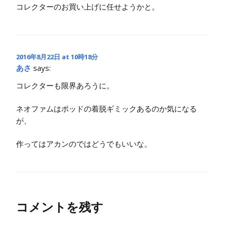
コレクターのお買い上げに任せようかと。
2016年8月22日 at 10時18分
あさ
says:
コレクターも限界あろうに。
ネオファムはポッドの着脱ギミックあるのか気になる
が、
作ってはアカンのではどうでもいいな。
コメントを残す