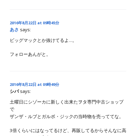
2016年8月22日 at 09時45分
あさ
says:
ビッグマックとか抜けてるよ…。
フォローあんがと。
2016年8月22日 at 09時49分
シバ
says:
土曜日にシゾーカに新しく出来たヲタ専門中古ショップ
で
ザンザ・ルブとガルボ・ジックの当時物を売っててな。
3倍くらいにはなってるけど、再販してるからそんなに高