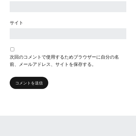
サイト
次回のコメントで使用するためブラウザーに自分の名
前、メールアドレス、サイトを保存する。