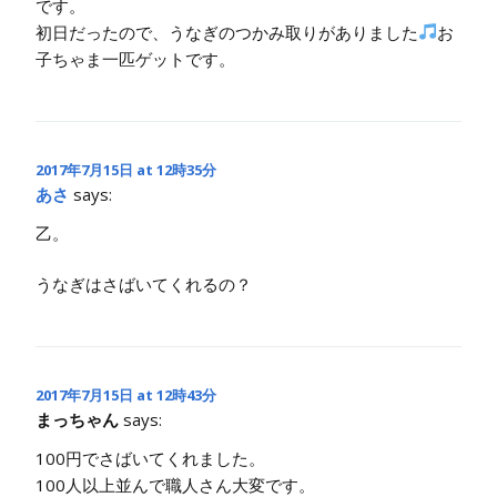
です。
初日だったので、うなぎのつかみ取りがありました
お
子ちゃま一匹ゲットです。
2017年7月15日 at 12時35分
あさ
says:
乙。
うなぎはさばいてくれるの？
2017年7月15日 at 12時43分
まっちゃん
says:
100円でさばいてくれました。
100人以上並んで職人さん大変です。