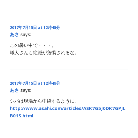
2017年7月15日 at 12時45分
あさ
says:
この暑い中で・・・。
職人さんも絶滅が危惧されるな。
2017年7月15日 at 12時49分
あさ
says:
シバは現場から中継するように。
http://www.asahi.com/articles/ASK7G5J0DK7GPJL
B01S.html