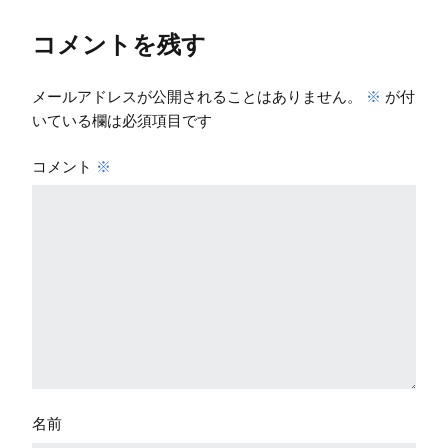
コメントを残す
メールアドレスが公開されることはありません。
※
が付
いている欄は必須項目です
コメント
※
名前