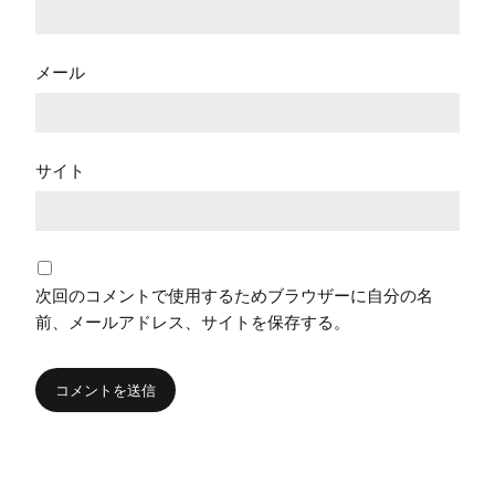
メール
サイト
次回のコメントで使用するためブラウザーに自分の名
前、メールアドレス、サイトを保存する。