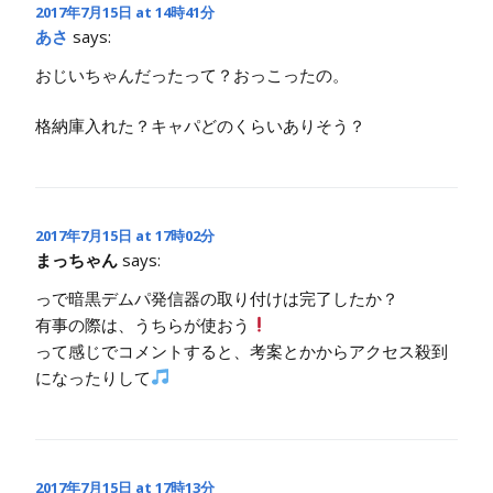
2017年7月15日 at 14時41分
あさ
says:
おじいちゃんだったって？おっこったの。
格納庫入れた？キャパどのくらいありそう？
2017年7月15日 at 17時02分
まっちゃん
says:
っで暗黒デムパ発信器の取り付けは完了したか？
有事の際は、うちらが使おう
って感じでコメントすると、考案とかからアクセス殺到
になったりして
2017年7月15日 at 17時13分