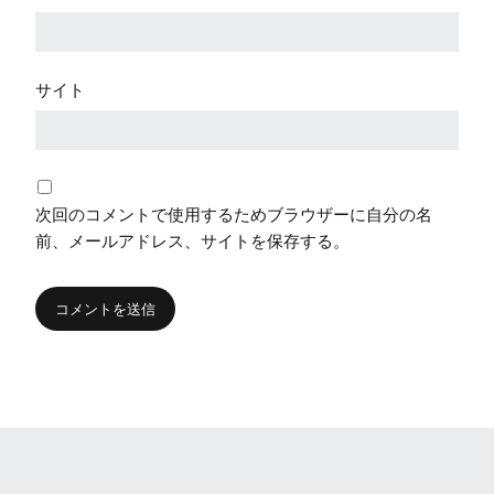
サイト
次回のコメントで使用するためブラウザーに自分の名
前、メールアドレス、サイトを保存する。