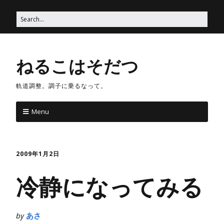
ねるこはそだつ
軌道調整。調子に乗るなって。
Menu
2009年1月2日
冷静になってみる
by
あさ