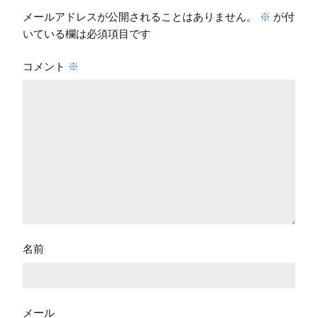
メールアドレスが公開されることはありません。
※
が付
いている欄は必須項目です
コメント
※
名前
メール