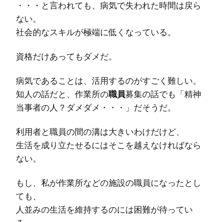
・・・と言われても、病気で失われた時間は戻ら
ない。
社会的なスキルが極端に低くなっている。
資格だけあってもダメだ。
病気であることは、活用するのがすごく難しい。
知人の話だと、作業所の
職員
募集の話でも「精神
当事者の人？ダメダメ・・・」だそうだ。
利用者と職員の間の溝は大きいわけだけど、
生活を成り立たせるにはそこを越えなければなら
ない。
もし、私が作業所などの施設の職員になったとし
ても、
人並みの生活を維持するのには困難が待ってい