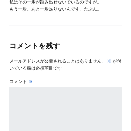
私はその一歩が踏み出せないでいるのですが。
もう一歩。あと一歩足りないんです。たぶん。
コメントを残す
メールアドレスが公開されることはありません。
※
が付
いている欄は必須項目です
コメント
※