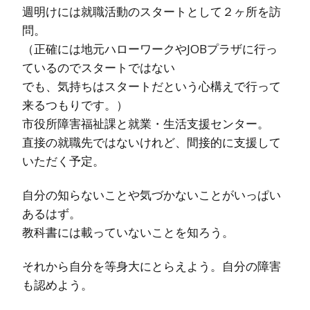
週明けには就職活動のスタートとして２ヶ所を訪
問。
（正確には地元ハローワークやJOBプラザに行っ
ているのでスタートではない
でも、気持ちはスタートだという心構えで行って
来るつもりです。）
市役所障害福祉課と就業・生活支援センター。
直接の就職先ではないけれど、間接的に支援して
いただく予定。
自分の知らないことや気づかないことがいっぱい
あるはず。
教科書には載っていないことを知ろう。
それから自分を等身大にとらえよう。自分の障害
も認めよう。