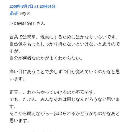
2009年3月7日 at 20時51分
あさ
says:
＞davis1981 さん
言葉では簡単。現実にするためにはかなりつらいです。
自己像をもっとしっかり持たないといけないと思うので
すが、
自分が何者なのかがよくわからない。
痛い目にあうことで少しずつ目が覚めていくのかなと思
います。
正直、これからやっていけるのか不安です。
でも、たぶん、みんなそれは同じなんだろうなと思いま
す。
そこから耐えながら一歩出られるかどうかなのかなあと
思います。