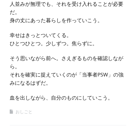
人並みが無理でも、それを受け入れることが必要
だ。
身の丈にあった暮らしを作っていこう。
幸せはきっとついてくる。
ひとつひとつ。少しずつ。焦らずに。
そう思いながら前へ。さえぎるものを確認しなが
ら。
それを確実に捉えていくのが「当事者PSW」の強
みになるはずだ。
血を出しながら、自分のものにしていこう。
おしごと