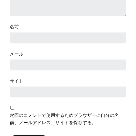
名前
メール
サイト
次回のコメントで使用するためブラウザーに自分の名
前、メールアドレス、サイトを保存する。