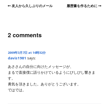
友人から久しぶりのメール
履歴書を作るために
2 comments
2009年3月7日 at 16時32分
davis1981
says:
あささんの自分に向けたメッセージが、
まるで直接僕に語りかけているようにびしびし響きま
す。
勇気を頂きました。ありがとうございます。
ではでは。