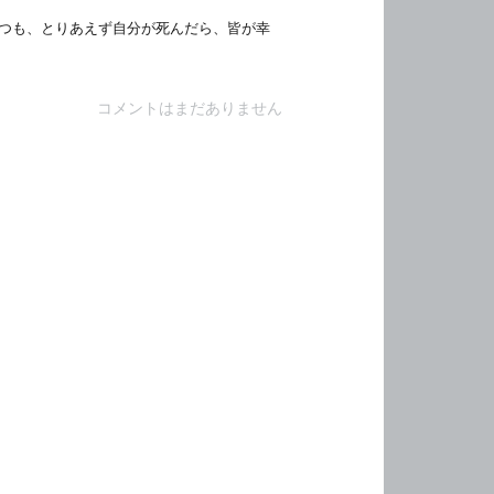
つも、とりあえず自分が死んだら、皆が幸
コメントはまだありません