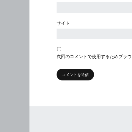
サイト
次回のコメントで使用するためブラウ