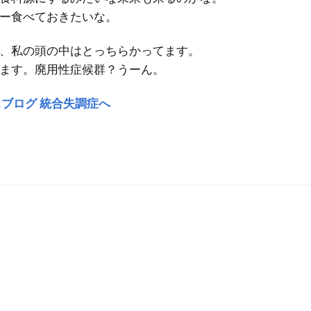
ー食べておきたいな。
、私の頭の中はとっちらかってます。
ます。廃用性症候群？うーん。