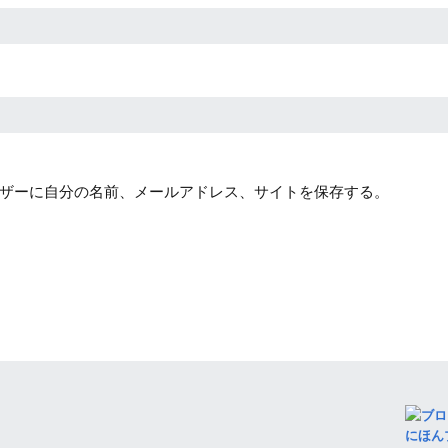
ザーに自分の名前、メールアドレス、サイトを保存する。
にほん