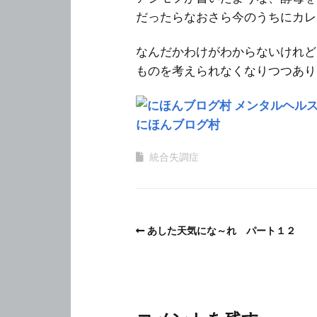
だったらなおさら今のうちにカレ
なんだかわけがわからないけれど
ものを考えられなくなりつつあり
にほんブログ村
統合失調症
あした天気にな～れ パート１２