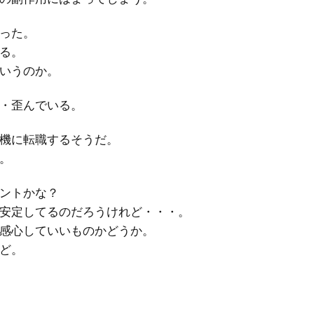
った。
る。
いうのか。
・歪んでいる。
機に転職するそうだ。
。
ントかな？
安定してるのだろうけれど・・・。
感心していいものかどうか。
ど。