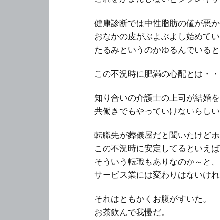
健康診断では中性脂肪の値が悪か
おなかの皮がぶよぶよし始めてい
たるみというのかゆるんでいると
この不況時に肥満の心配とは・・
知り合いの介護士の上司が結婚を
共働きでもやっていけないらしい
転職先が葬儀屋だと聞いたけどホ
この不況時に安定してるといえば
そういう転職もありなのか～と、
サービス業には変わりはないけれ
それはともかくお腹がすいた。
お茶飲んで我慢だ。