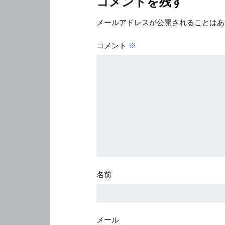
コメントを残す
メールアドレスが公開されることはあ
コメント
※
名前
メール