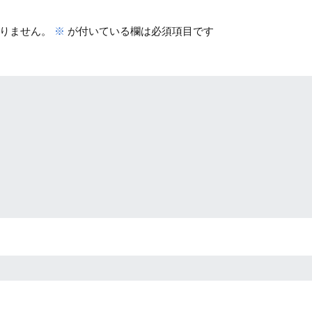
りません。
※
が付いている欄は必須項目です