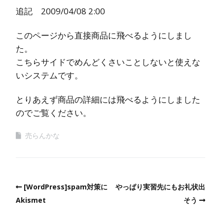
追記 2009/04/08 2:00
このページから直接商品に飛べるようにしまし
た。
こちらサイドでめんどくさいことしないと使えな
いシステムです。
とりあえず商品の詳細には飛べるようにしました
のでご覧ください。
売らんかな
[WordPress]spam対策に
やっぱり実習先にもお礼状出
Akismet
そう