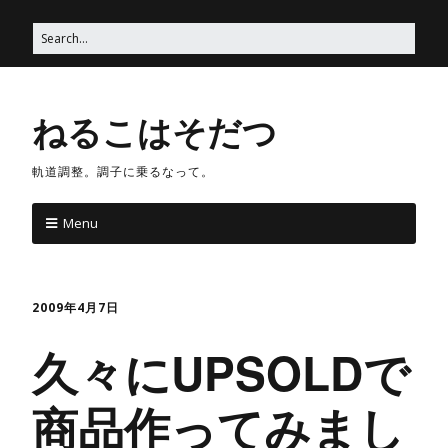
ねるこはそだつ
軌道調整。調子に乗るなって。
Menu
2009年4月7日
久々にUPSOLDで
商品作ってみまし