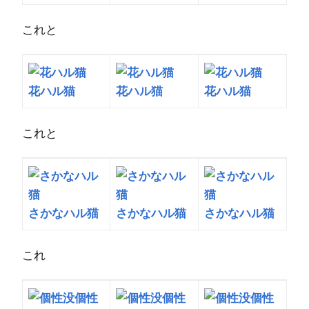
これと
花ハル猫
花ハル猫
花ハル猫
これと
さかなハル猫
さかなハル猫
さかなハル猫
これ