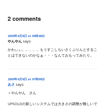
2 comments
2009年4月8日 at 00時46分
やんやん
says:
かわぃぃ。。。。。もうすこしちいさくぷりんとするこ
とはできないのかなぁ・・・なんておもってみたり。
2009年4月8日 at 01時08分
あさ
says:
＞やんやん さん
UPSOLDの新しいシステムでは大きさの調整が難しいで