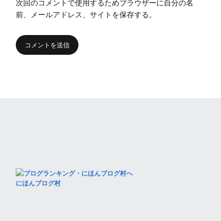
次回のコメントで使用するためブラウザーに自分の名
前、メールアドレス、サイトを保存する。
にほんブログ村