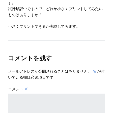
す。
試行錯誤中ですので、どれか小さくプリントしてみたい
ものはありますか？
小さくプリントできるか実験してみます。
コメントを残す
メールアドレスが公開されることはありません。
※
が付
いている欄は必須項目です
コメント
※