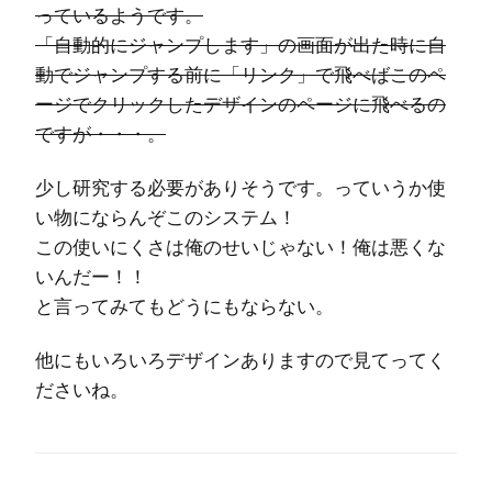
っているようです。
「自動的にジャンプします」の画面が出た時に自
動でジャンプする前に「リンク」で飛べばこのペ
ージでクリックしたデザインのページに飛べるの
ですが・・・。
少し研究する必要がありそうです。っていうか使
い物にならんぞこのシステム！
この使いにくさは俺のせいじゃない！俺は悪くな
いんだー！！
と言ってみてもどうにもならない。
他にもいろいろデザインありますので見てってく
ださいね。