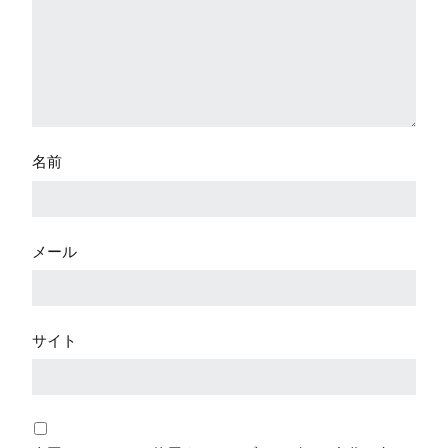
名前
メール
サイト