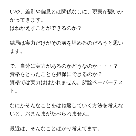
いや、差別や偏見とは関係なしに、現実が襲いか
かってきます。
はねかえすことができるのか？
結局は実力だけがその溝を埋めるのだろうと思い
ます。
で、自分に実力があるのかどうなのか・・・？
資格をとったことを担保にできるのか？
資格では実力ははかれません。所詮ペーパーテス
ト。
なにかそんなことをはね返していく方法を考えな
いと、おまんまがたべられません。
最近は、そんなことばかり考えてます。