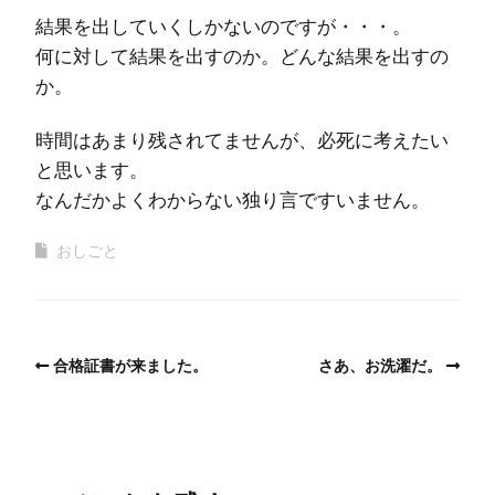
結果を出していくしかないのですが・・・。
何に対して結果を出すのか。どんな結果を出すの
か。
時間はあまり残されてませんが、必死に考えたい
と思います。
なんだかよくわからない独り言ですいません。
おしごと
合格証書が来ました。
さあ、お洗濯だ。