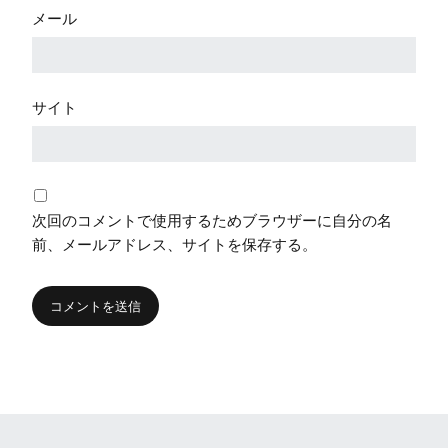
メール
サイト
次回のコメントで使用するためブラウザーに自分の名
前、メールアドレス、サイトを保存する。