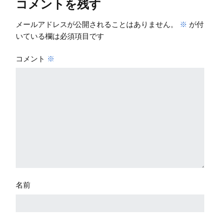
コメントを残す
メールアドレスが公開されることはありません。
※
が付
いている欄は必須項目です
コメント
※
名前