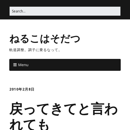
ねるこはそだつ
軌道調整。調子に乗るなって。
Menu
2010年2月8日
戻ってきてと言わ
れても