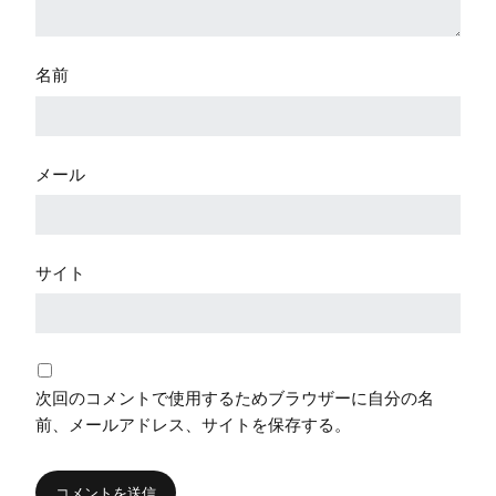
名前
メール
サイト
次回のコメントで使用するためブラウザーに自分の名
前、メールアドレス、サイトを保存する。