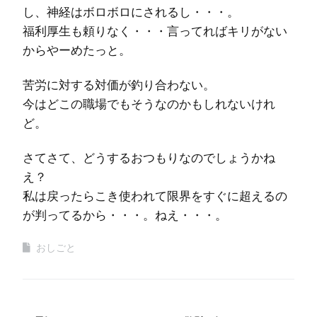
し、神経はボロボロにされるし・・・。
福利厚生も頼りなく・・・言ってればキリがない
からやーめたっと。
苦労に対する対価が釣り合わない。
今はどこの職場でもそうなのかもしれないけれ
ど。
さてさて、どうするおつもりなのでしょうかね
え？
私は戻ったらこき使われて限界をすぐに超えるの
が判ってるから・・・。ねえ・・・。
おしごと