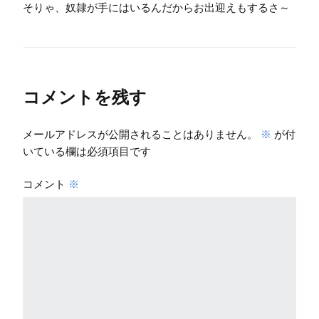
そりゃ、奴隷が手にはいるんだからお出迎えもするさ～
コメントを残す
メールアドレスが公開されることはありません。
※
が付
いている欄は必須項目です
コメント
※