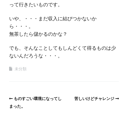
って行きたいものです。
いや、・・・まだ収入に結びつかないか
ら・・・。
無茶したら儲かるのかな？
でも、そんなことしてもしんどくて得るものは少
ないんだろうな・・・。
未分類
ものすごい環境になってし
苦しいけどチャレンジ
まった。