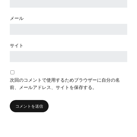
メール
サイト
次回のコメントで使用するためブラウザーに自分の名
前、メールアドレス、サイトを保存する。