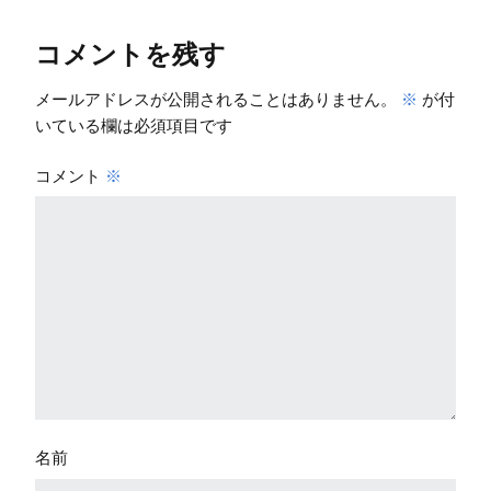
コメントを残す
メールアドレスが公開されることはありません。
※
が付
いている欄は必須項目です
コメント
※
名前