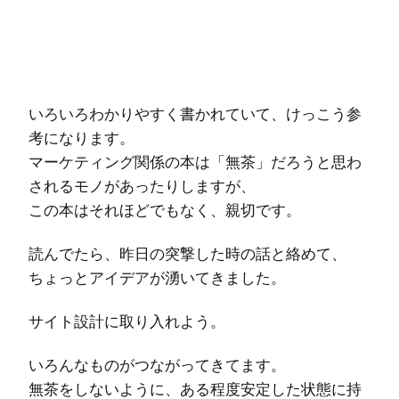
いろいろわかりやすく書かれていて、けっこう参
考になります。
マーケティング関係の本は「無茶」だろうと思わ
されるモノがあったりしますが、
この本はそれほどでもなく、親切です。
読んでたら、昨日の突撃した時の話と絡めて、
ちょっとアイデアが湧いてきました。
サイト設計に取り入れよう。
いろんなものがつながってきてます。
無茶をしないように、ある程度安定した状態に持