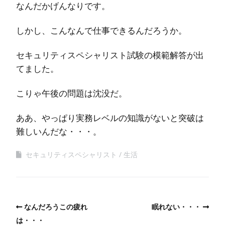
なんだかげんなりです。
しかし、こんなんで仕事できるんだろうか。
セキュリティスペシャリスト試験の模範解答が出
てました。
こりゃ午後の問題は沈没だ。
ああ、やっぱり実務レベルの知識がないと突破は
難しいんだな・・・。
セキュリティスペシャリスト
生活
なんだろうこの疲れ
眠れない・・・
は・・・