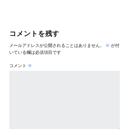
コメントを残す
メールアドレスが公開されることはありません。
※
が付
いている欄は必須項目です
コメント
※