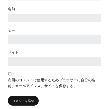
名前
メール
サイト
次回のコメントで使用するためブラウザーに自分の名
前、メールアドレス、サイトを保存する。