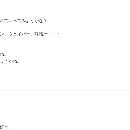
れでいってみようかな？
ン、ウェイパー、味噌汁・・・
ね。
ょうかね。
好き。