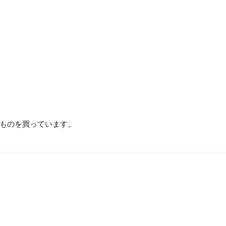
ものを買っています。