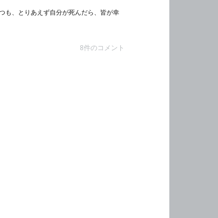
つも、とりあえず自分が死んだら、皆が幸
8件のコメント