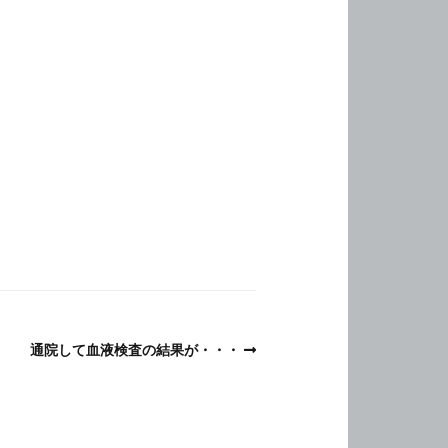
通院して血液検査の結果が・・・