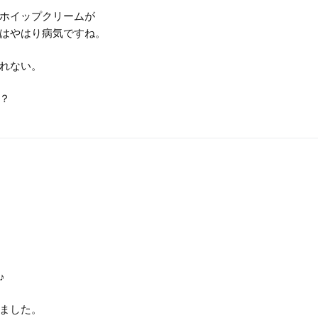
ホイップクリームが
はやはり病気ですね。
れない。
？
♪
ました。