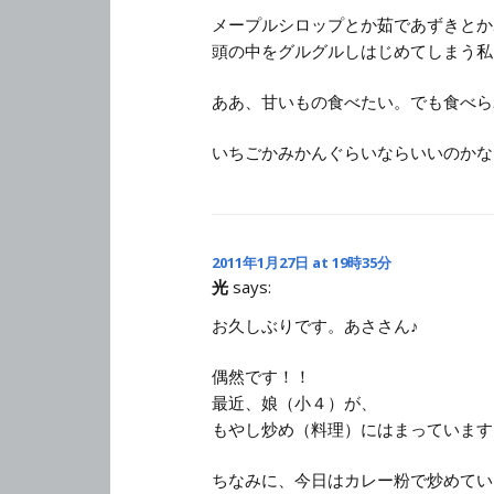
メープルシロップとか茹であずきとか
頭の中をグルグルしはじめてしまう私
ああ、甘いもの食べたい。でも食べら
いちごかみかんぐらいならいいのかな
2011年1月27日 at 19時35分
光
says:
お久しぶりです。あささん♪
偶然です！！
最近、娘（小４）が、
もやし炒め（料理）にはまっています
ちなみに、今日はカレー粉で炒めてい