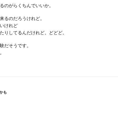
るのがらくちんでいいか。
来るのだろうけれど。
いけれど
たりしてるんだけれど。どどど。
験だそうです。
。
かも