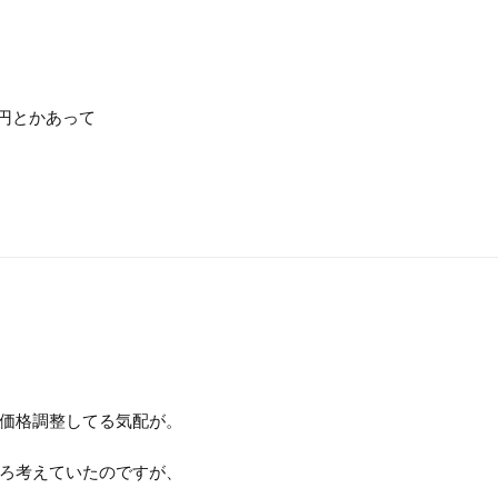
0円とかあって
価格調整してる気配が。
ろ考えていたのですが、