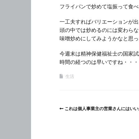
フライパンで炒めて塩振って食べ
一工夫すればバリエーションが出
頭の中では炒めるのには変わらな
味噌炒めにしてみようかなと思っ
今週末は精神保健福祉士の国家試
時間の経つのは早いですね・・・
生活
これは個人事業主の営業さんにはいい