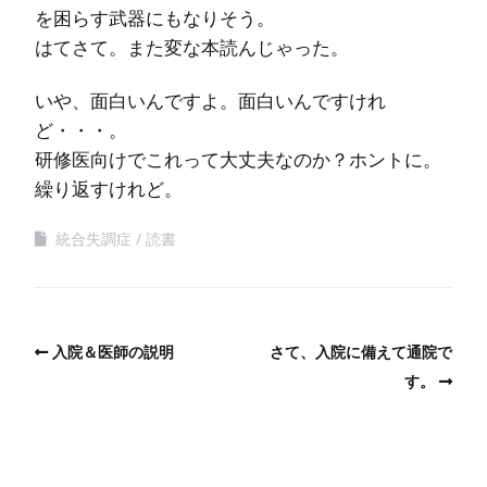
を困らす武器にもなりそう。
はてさて。また変な本読んじゃった。
いや、面白いんですよ。面白いんですけれ
ど・・・。
研修医向けでこれって大丈夫なのか？ホントに。
繰り返すけれど。
統合失調症
読書
入院＆医師の説明
さて、入院に備えて通院で
す。