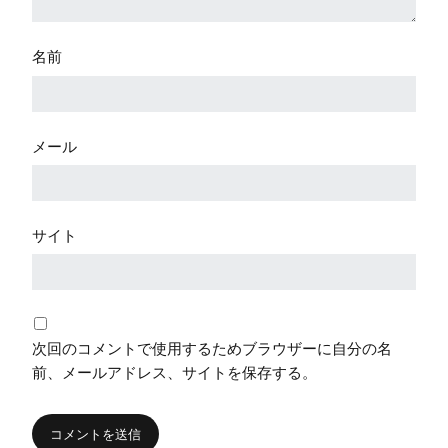
名前
メール
サイト
次回のコメントで使用するためブラウザーに自分の名
前、メールアドレス、サイトを保存する。