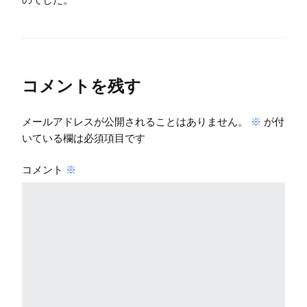
コメントを残す
メールアドレスが公開されることはありません。
※
が付
いている欄は必須項目です
コメント
※