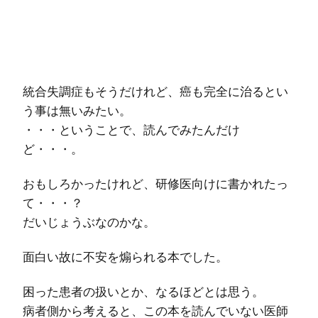
統合失調症もそうだけれど、癌も完全に治るとい
う事は無いみたい。
・・・ということで、読んでみたんだけ
ど・・・。
おもしろかったけれど、研修医向けに書かれたっ
て・・・？
だいじょうぶなのかな。
面白い故に不安を煽られる本でした。
困った患者の扱いとか、なるほどとは思う。
病者側から考えると、この本を読んでいない医師