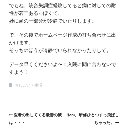
でもね、統合失調症経験してると病に対しての耐
性が若干あるっぽくて、
妙に頭の一部分が冷静でいたりします。
で、その後でホームページ作成の打ち合わせに出
かけます。
そっちのほうが冷静でいられなかったりして。
データ早くくださいよ〜！入院に間に合わないで
すよう！
おしごと
生活
医者の出してくる最善の策
やべ。研修ひとつすっ飛ばし
は・・・
ちゃった。