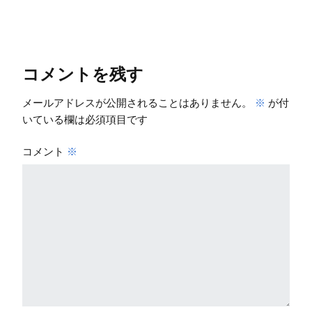
コメントを残す
メールアドレスが公開されることはありません。
※
が付
いている欄は必須項目です
コメント
※