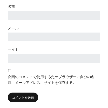
名前
メール
サイト
次回のコメントで使用するためブラウザーに自分の名
前、メールアドレス、サイトを保存する。