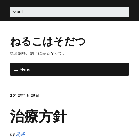
ねるこはそだつ
軌道調整。調子に乗るなって。
Menu
2012年1月29日
治療方針
by
あさ