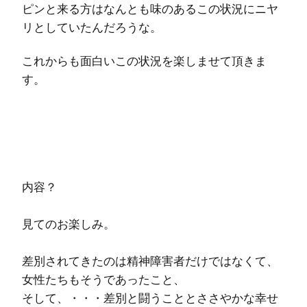
ピンと来る方はなんとも味のあるこの状況にニヤ
リとしていたんだろうな。
これからも面白いこの状況を楽しませて頂きま
す。
内容？
見てのお楽しみ。
差別されてきたのは精神障害者だけではなくて、
女性たちもそうであったこと、
そして、・・・差別と闘うこととささやかな幸せ