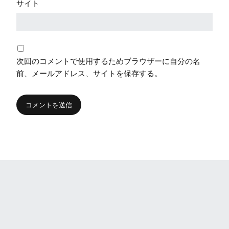
サイト
次回のコメントで使用するためブラウザーに自分の名
前、メールアドレス、サイトを保存する。