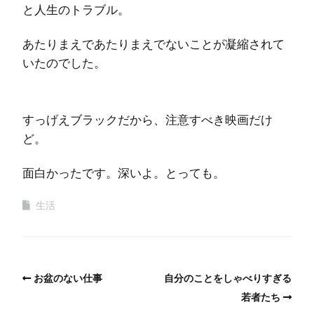
と人生のトラブル。
あたりまえであたりまえでないことが凝縮されて
いたのでした。
すっげえブラックだから、注意すべき映画だけ
ど。
面白かったです。深いよ。とっても。
生活
お盆のない仕事
自分のことをしゃべりすぎる
若者たち