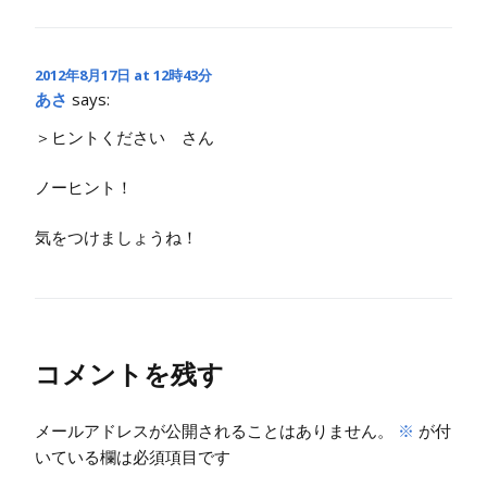
2012年8月17日 at 12時43分
あさ
says:
＞ヒントください さん
ノーヒント！
気をつけましょうね！
コメントを残す
メールアドレスが公開されることはありません。
※
が付
いている欄は必須項目です