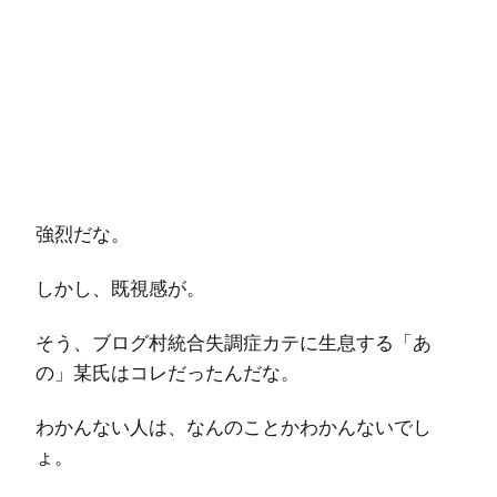
強烈だな。
しかし、既視感が。
そう、ブログ村統合失調症カテに生息する「あ
の」某氏はコレだったんだな。
わかんない人は、なんのことかわかんないでし
ょ。