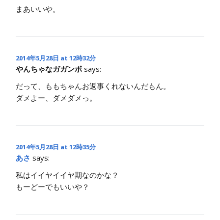
まあいいや。
2014年5月28日 at 12時32分
やんちゃなガガンボ
says:
だって、ももちゃんお返事くれないんだもん。
ダメよー、ダメダメっ。
2014年5月28日 at 12時35分
あさ
says:
私はイイヤイイヤ期なのかな？
もーどーでもいいや？