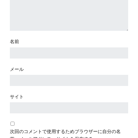
名前
メール
サイト
次回のコメントで使用するためブラウザーに自分の名