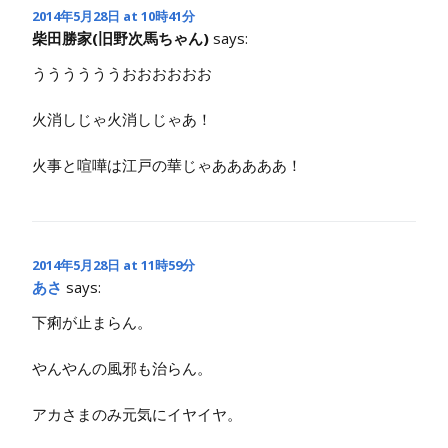
2014年5月28日 at 10時41分
柴田勝家(旧野次馬ちゃん)
says:
ううううううおおおおおお
火消しじゃ火消しじゃあ！
火事と喧嘩は江戸の華じゃあああああ！
2014年5月28日 at 11時59分
あさ
says:
下痢が止まらん。
やんやんの風邪も治らん。
アカさまのみ元気にイヤイヤ。