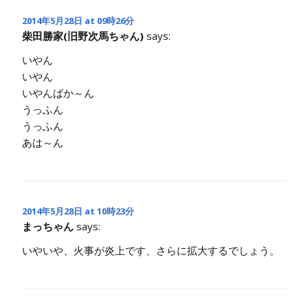
2014年5月28日 at 09時26分
柴田勝家(旧野次馬ちゃん)
says:
いやん
いやん
いやんばか～ん
うっふん
うっふん
あは～ん
2014年5月28日 at 10時23分
まっちゃん
says:
いやいや、火事が炎上です、さらに拡大するでしょう。