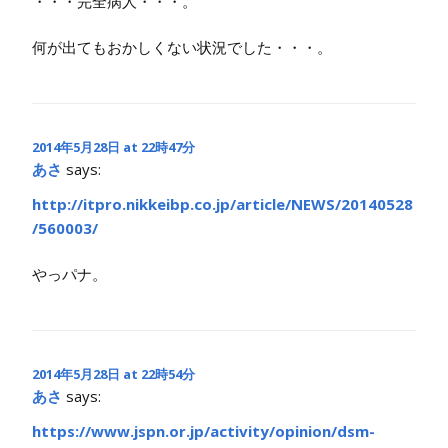
・・・完全病人・・・。
何が出てもおかしくない状況でした・・・。
2014年5月28日 at 22時47分
あさ
says:
http://itpro.nikkeibp.co.jp/article/NEWS/20140528
/560003/
やっパナ。
2014年5月28日 at 22時54分
あさ
says:
https://www.jspn.or.jp/activity/opinion/dsm-