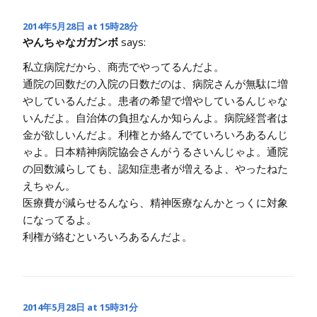
2014年5月28日 at 15時28分
やんちゃなガガンボ
says:
私立病院だから、商売でやってるんだよ。
通院の回数だの入院の日数だのは、病院さんが無駄に増
やしているんだよ。患者の希望で増やしているんじゃな
いんだよ。自治体の負担なんか知らんよ。病院経営者は
金が欲しいんだよ。利権とか絡んでていろいろあるんじ
ゃよ。日本精神病院協会さんがうるさいんじゃよ。通院
の回数減らしても、認知症患者が増えるよ、やったねた
えちゃん。
医療費が減らせるんなら、精神医療なんかとっくに対象
になってるよ。
利権が絡むといろいろあるんだよ。
2014年5月28日 at 15時31分