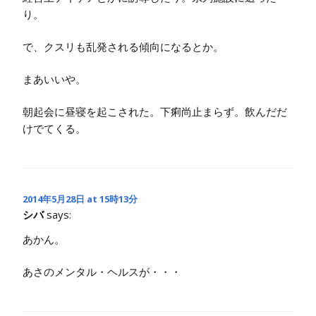
り。
で、クスリも乱発される傾向になるとか。
まあいいや。
朝起会に昼寝を起こされた。下痢尚止まらず。飲んだだ
けでてくる。
2014年5月28日 at 15時13分
シバ
says:
あかん。
あさのメンタル・ヘルスが・・・