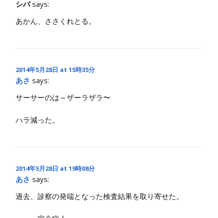
シバ
says:
あかん、ささくれとる。
2014年5月28日 at 15時35分
あさ
says:
サーサーのは～ザーラザラ〜
ハラ減った。
2014年5月28日 at 19時08分
あさ
says:
過去、診察の発端となった検査結果を取り寄せた。