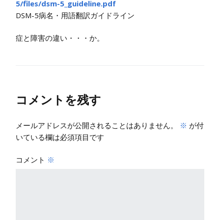
5/files/dsm-5_guideline.pdf
DSM-5病名・用語翻訳ガイドライン
症と障害の違い・・・か。
コメントを残す
メールアドレスが公開されることはありません。
※
が付
いている欄は必須項目です
コメント
※