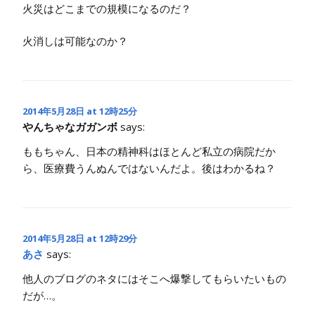
火災はどこまでの規模になるのだ？
火消しは可能なのか？
2014年5月28日 at 12時25分
やんちゃなガガンボ
says:
ももちゃん、日本の精神科はほとんど私立の病院だか
ら、医療費うんぬんではないんだよ。後はわかるね？
2014年5月28日 at 12時29分
あさ
says:
他人のブログのネタにはそこへ爆撃してもらいたいもの
だが…。